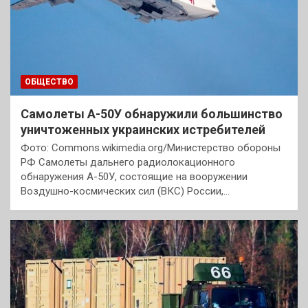
ОБЩЕСТВО
Самолеты А-50У обнаружили большинство
уничтоженных украинских истребителей
Фото: Commons.wikimedia.org/Министерство обороны
РФ Самолеты дальнего радиолокационного
обнаружения А-50У, состоящие на вооружении
Воздушно-космических сил (ВКС) России,…