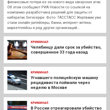
финансовые потери из-за нового вида хакерских атак.
Об этом сообщают РИА Новости со ссылкой на
компанию-разработчика решений для защиты от
кибератак Servicepipe. Фото: ТАССТАСС Жертвами уже
стали онлайн-ритейлеры, банки, интернет-аптеки,
маркетплейсы и ряд других организаций.…
КРИМИНАЛ
Челябинцу дали срок за убийство,
совершенное 33 года назад
КРИМИНАЛ
Угнавшего полицейскую машину
рецидивиста поймали через
неделю в Москве
КРИМИНАЛ
В России отреагировали убийство