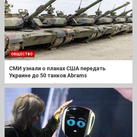
ОБЩЕСТВО
СМИ узнали о планах США передать
Украине до 50 танков Abrams