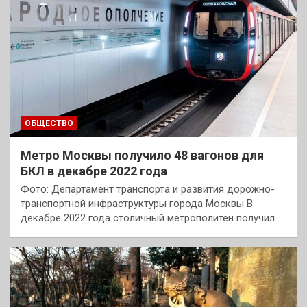
ОБЩЕСТВО
Метро Москвы получило 48 вагонов для
БКЛ в декабре 2022 года
Фото: Департамент транспорта и развития дорожно-
транспортной инфраструктуры города Москвы В
декабре 2022 года столичный метрополитен получил…