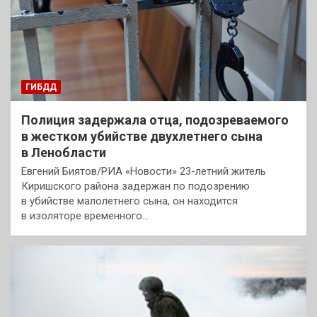
ГИБДД
Полиция задержала отца, подозреваемого
в жестком убийстве двухлетнего сына
в Ленобласти
Евгений Биятов/РИА «Новости» 23-летний житель
Киришского района задержан по подозрению
в убийстве малолетнего сына, он находится
в изоляторе временного…