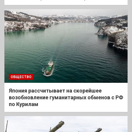
ОБЩЕСТВО
Япония рассчитывает на скорейшее
возобновление гуманитарных обменов с РФ
по Курилам