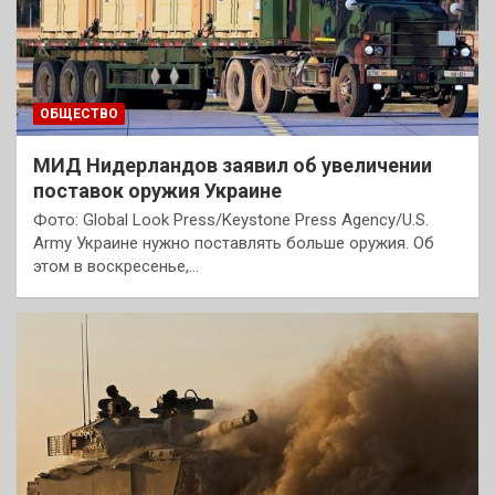
ОБЩЕСТВО
МИД Нидерландов заявил об увеличении
поставок оружия Украине
Фото: Global Look Press/Keystone Press Agency/U.S.
Army Украине нужно поставлять больше оружия. Об
этом в воскресенье,…