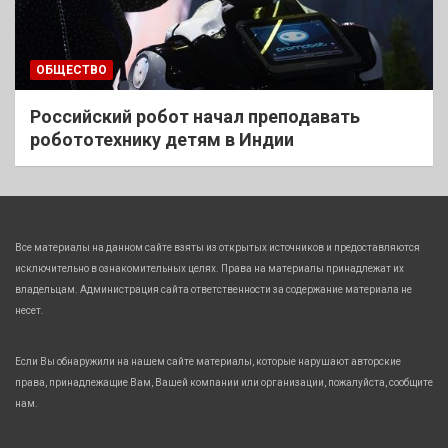
ОБЩЕСТВО
Российский робот начал преподавать
робототехнику детям в Индии
Все материалы на данном сайте взяты из открытых источников и предоставляются
исключительно в ознакомительных целях. Права на материалы принадлежат их
владельцам. Администрация сайта ответственности за содержание материала не
несет.
Если Вы обнаружили на нашем сайте материалы, которые нарушают авторские
права, принадлежащие Вам, Вашей компании или организации, пожалуйста, сообщите
нам.