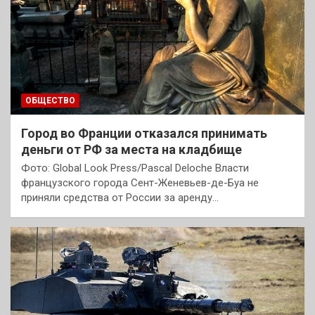
ОБЩЕСТВО
Город во Франции отказался принимать
деньги от РФ за места на кладбище
Фото: Global Look Press/Pascal Deloche Власти
французского города Сент-Женевьев-де-Буа не
приняли средства от России за аренду…