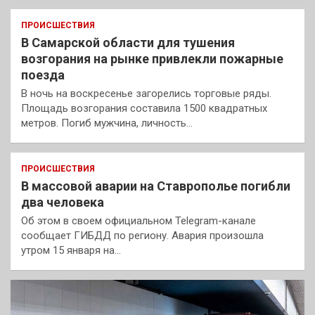
ПРОИСШЕСТВИЯ
В Самарской области для тушения
возгорания на рынке привлекли пожарные
поезда
В ночь на воскресенье загорелись торговые ряды.
Площадь возгорания составила 1500 квадратных
метров. Погиб мужчина, личность…
ПРОИСШЕСТВИЯ
В массовой аварии на Ставрополье погибли
два человека
Об этом в своем официальном Telegram-канале
сообщает ГИБДД по региону. Авария произошла
утром 15 января на…