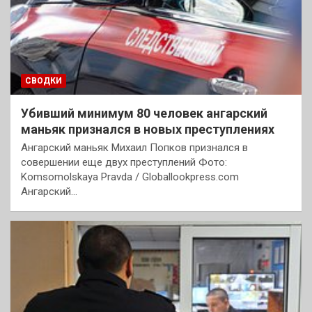
СВОДКИ
Убивший минимум 80 человек ангарский
маньяк признался в новых преступлениях
Ангарский маньяк Михаил Попков признался в
совершении еще двух преступлений Фото:
Komsomolskaya Pravda / Globallookpress.com
Ангарский…