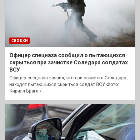
СВОДКИ
Офицер спецназа сообщил о пытающихся
скрыться при зачистке Соледара солдатах
ВСУ
Офицер спецназа заявил, что при зачистке Соледара
находят пытающихся скрыться солдат ВСУ Фото:
Кирилл Брага /…