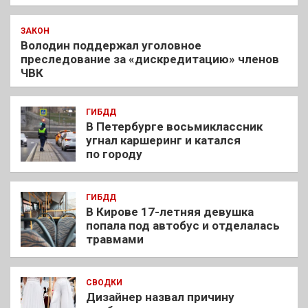
ЗАКОН
Володин поддержал уголовное
преследование за «дискредитацию» членов
ЧВК
ГИБДД
В Петербурге восьмиклассник
угнал каршеринг и катался
по городу
ГИБДД
В Кирове 17-летняя девушка
попала под автобус и отделалась
травмами
СВОДКИ
Дизайнер назвал причину