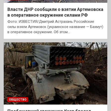
Власти ДНР сообщили о взятии Артемовска
в оперативное окружение силами РФ
Фото: ИЗВЕСТИЯ/Дмитрий Астрахань Российские
силы взяли Артемовск (украинское название — Бахмут)
в оперативное окружение. Об этом…
ОБЩЕСТВО