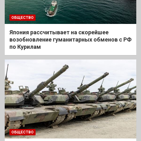
ОБЩЕСТВО
Япония рассчитывает на скорейшее
возобновление гуманитарных обменов с РФ
по Курилам
ОБЩЕСТВО