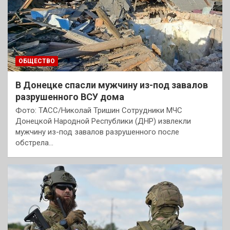
ОБЩЕСТВО
В Донецке спасли мужчину из-под завалов
разрушенного ВСУ дома
Фото: ТАСС/Николай Тришин Сотрудники МЧС
Донецкой Народной Республики (ДНР) извлекли
мужчину из-под завалов разрушенного после
обстрела…