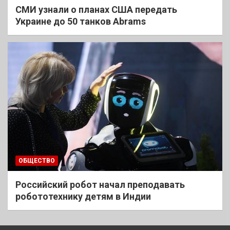
СМИ узнали о планах США передать
Украине до 50 танков Abrams
ОБЩЕСТВО
Российский робот начал преподавать
робототехнику детям в Индии