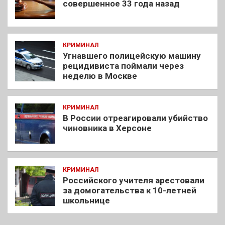
совершенное 33 года назад
КРИМИНАЛ
Угнавшего полицейскую машину
рецидивиста поймали через
неделю в Москве
КРИМИНАЛ
В России отреагировали убийство
чиновника в Херсоне
КРИМИНАЛ
Российского учителя арестовали
за домогательства к 10-летней
школьнице