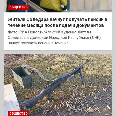
ОБЩЕСТВО
Жители Соледара начнут получать пенсии в
течение месяца после подачи документов
Фото: РИА Новости/Алексей Куденко Жители
Соледара в Донецкой Народной Республике (ДНР)
начнут получать пенсии в течение…
ОБЩЕСТВО