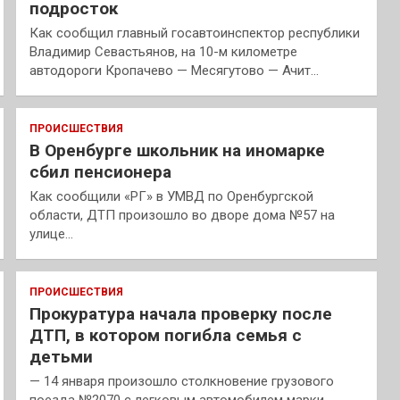
подросток
Как сообщил главный госавтоинспектор республики
Владимир Севастьянов, на 10-м километре
автодороги Кропачево — Месягутово — Ачит…
ПРОИСШЕСТВИЯ
В Оренбурге школьник на иномарке
сбил пенсионера
Как сообщили «РГ» в УМВД по Оренбургской
области, ДТП произошло во дворе дома №57 на
улице…
ПРОИСШЕСТВИЯ
Прокуратура начала проверку после
ДТП, в котором погибла семья с
детьми
— 14 января произошло столкновение грузового