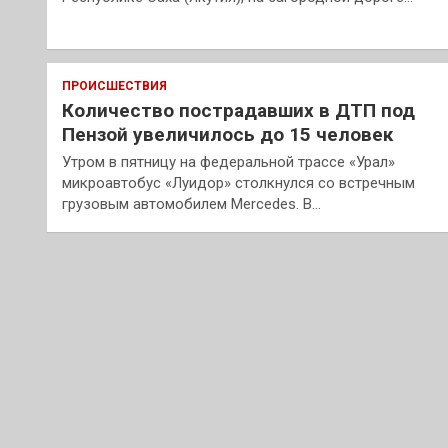
ПРОИСШЕСТВИЯ
Количество пострадавших в ДТП под
Пензой увеличилось до 15 человек
Утром в пятницу на федеральной трассе «Урал»
микроавтобус «Луидор» столкнулся со встречным
грузовым автомобилем Mercedes. В…