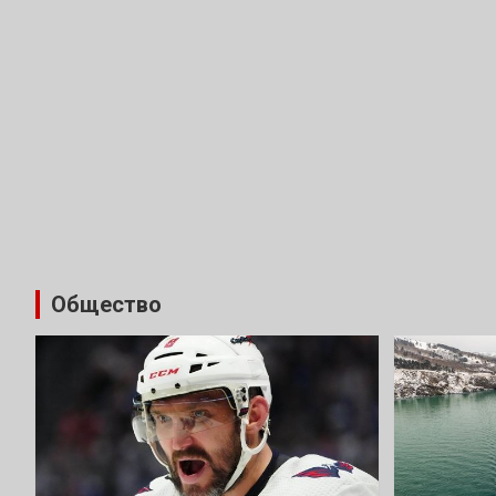
Общество