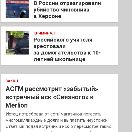
В России отреагировали
убийство чиновника
в Херсоне
КРИМИНАЛ
Российского учителя
арестовали
за домогательства к 10-
летней школьнице
ЗАКОН
АСГМ рассмотрит «забытый»
встречный иск «Связного» к
Merlion
Истец потребовал от сети магазинов погасить
многомиллиардные долги и выплатить неустойки.
Ответчик подал встречный иск о пересмотре таких