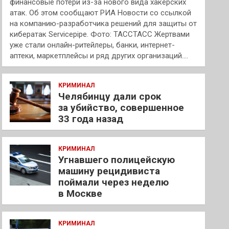
финансовые потери из-за нового вида хакерских
атак. Об этом сообщают РИА Новости со ссылкой
на компанию-разработчика решений для защиты от
кибератак Servicepipe. Фото: ТАССТАСС Жертвами
уже стали онлайн-ритейлеры, банки, интернет-
аптеки, маркетплейсы и ряд других организаций.…
КРИМИНАЛ
Челябинцу дали срок
за убийство, совершенное
33 года назад
КРИМИНАЛ
Угнавшего полицейскую
машину рецидивиста
поймали через неделю
в Москве
КРИМИНАЛ