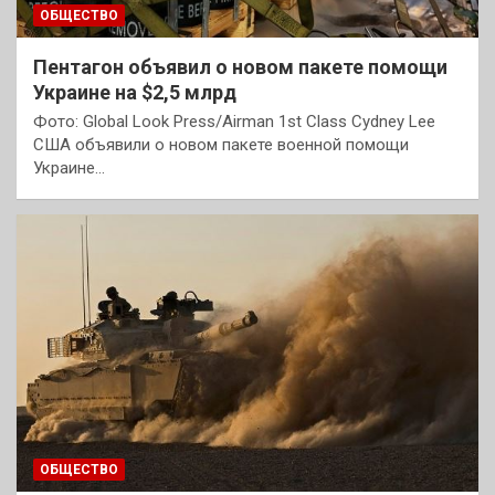
ОБЩЕСТВО
Пентагон объявил о новом пакете помощи
Украине на $2,5 млрд
Фото: Global Look Press/Airman 1st Class Cydney Lee
США объявили о новом пакете военной помощи
Украине…
ОБЩЕСТВО