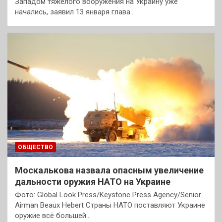
Западом тяжелого вооружения на Украину уже
начались, заявил 13 января глава…
ОБЩЕСТВО
Москалькова назвала опасным увеличение
дальности оружия НАТО на Украине
Фото: Global Look Press/Keystone Press Agency/Senior
Airman Beaux Hebert Страны НАТО поставляют Украине
оружие всё большей…