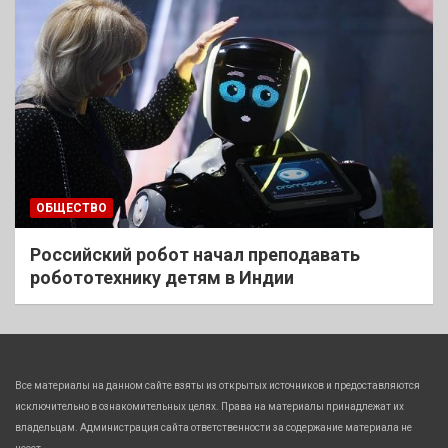
ОБЩЕСТВО
Российский робот начал преподавать
робототехнику детям в Индии
Все материалы на данном сайте взяты из открытых источников и предоставляются
исключительно в ознакомительных целях. Права на материалы принадлежат их
владельцам. Администрация сайта ответственности за содержание материала не