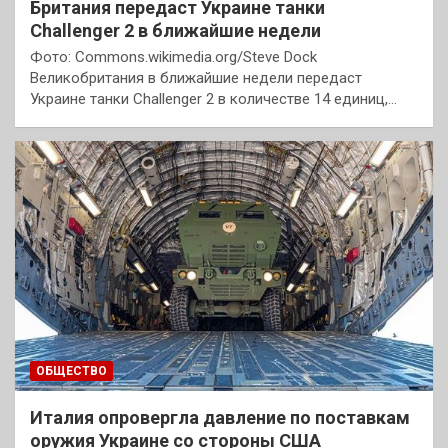
Британия передаст Украине танки
Challenger 2 в ближайшие недели
Фото: Commons.wikimedia.org/Steve Dock
Великобритания в ближайшие недели передаст
Украине танки Challenger 2 в количестве 14 единиц,…
ОБЩЕСТВО
Италия опровергла давление по поставкам
оружия Украине со стороны США