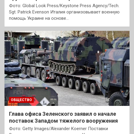
Фото: Global Look Press/Keystone Press Agency/Tech.
Sgt. Patrick Evenson Италия организовывает военную
помощь Украине на основе…
ОБЩЕСТВО
Глава офиса Зеленского заявил о начале
поставок Западом тяжелого вооружения
Фото: Getty Images/Alexander Koerner Поставки