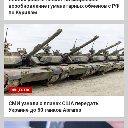
возобновление гуманитарных обменов с РФ
по Курилам
ОБЩЕСТВО
СМИ узнали о планах США передать
Украине до 50 танков Abrams