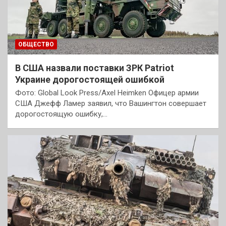
ОБЩЕСТВО
В США назвали поставки ЗРК Patriot
Украине дорогостоящей ошибкой
Фото: Global Look Press/Axel Heimken Офицер армии
США Джефф Ламер заявил, что Вашингтон совершает
дорогостоящую ошибку,…