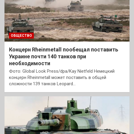
ОБЩЕСТВО
Концерн Rheinmetall пообещал поставить
Украине почти 140 танков при
необходимости
Фото: Global Look Press/dpa/Kay Nietfeld Немецкий
концерн Rheinmetall может поставить в общей
сложности 139 танков Leopard…