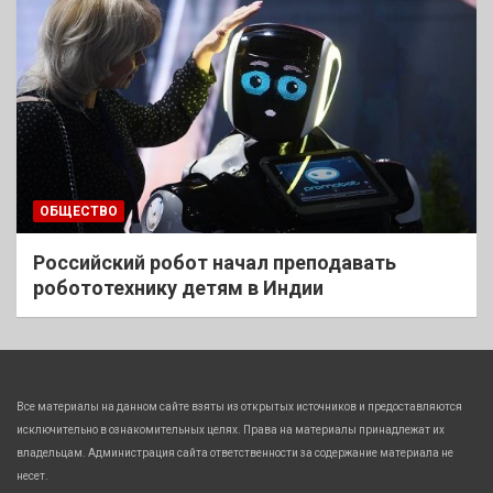
ОБЩЕСТВО
Российский робот начал преподавать
робототехнику детям в Индии
Все материалы на данном сайте взяты из открытых источников и предоставляются
исключительно в ознакомительных целях. Права на материалы принадлежат их
владельцам. Администрация сайта ответственности за содержание материала не
несет.