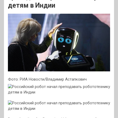
детям в Индии
Фото: РИА Новости/Владимир Астапкович