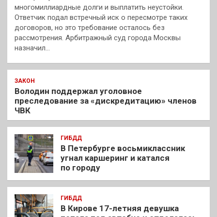
многомиллиардные долги и выплатить неустойки.
Ответчик подал встречный иск о пересмотре таких
договоров, но это требование осталось без
рассмотрения. Арбитражный суд города Москвы
назначил…
ЗАКОН
Володин поддержал уголовное
преследование за «дискредитацию» членов
ЧВК
ГИБДД
В Петербурге восьмиклассник
угнал каршеринг и катался
по городу
ГИБДД
В Кирове 17-летняя девушка