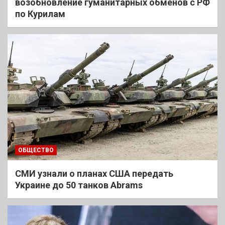
возобновление гуманитарных обменов с РФ
по Курилам
ОБЩЕСТВО
СМИ узнали о планах США передать
Украине до 50 танков Abrams