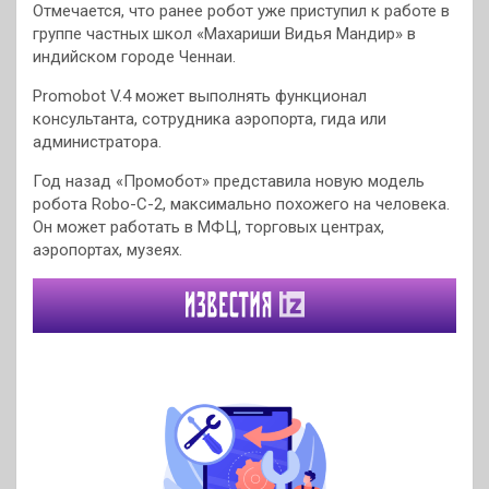
Отмечается, что ранее робот уже приступил к работе в
группе частных школ «Махариши Видья Мандир» в
индийском городе Ченнаи.
Promobot V.4 может выполнять функционал
консультанта, сотрудника аэропорта, гида или
администратора.
Год назад «Промобот» представила новую модель
робота Robo-C-2, максимально похожего на человека.
Он может работать в МФЦ, торговых центрах,
аэропортах, музеях.