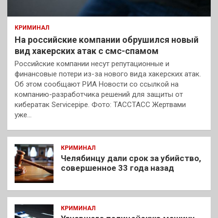
КРИМИНАЛ
На российские компании обрушился новый
вид хакерских атак с смс-спамом
Российские компании несут репутационные и
финансовые потери из-за нового вида хакерских атак.
Об этом сообщают РИА Новости со ссылкой на
компанию-разработчика решений для защиты от
кибератак Servicepipe. Фото: ТАССТАСС Жертвами
уже…
КРИМИНАЛ
Челябинцу дали срок за убийство,
совершенное 33 года назад
КРИМИНАЛ