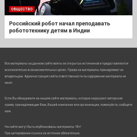
ОБЩЕСТВО
Российский робот начал преподавать
робототехнику детям в Индии
Все материалы на данном сайте взяты из открытых источников и предоставляются
исключительно в ознакомительных целях. Права на материалы принадлежат их
владельцам. Администрация сайта ответственности за содержание материала не
несет.
Если Вы обнаружили на нашем сайте материалы, которые нарушают авторские
права, принадлежащие Вам, Вашей компании или организации, пожалуйста, сообщите
нам.
На сайте могут быть опубликованы материалы 18+!
При цитировании ссылка на источник обязательна.