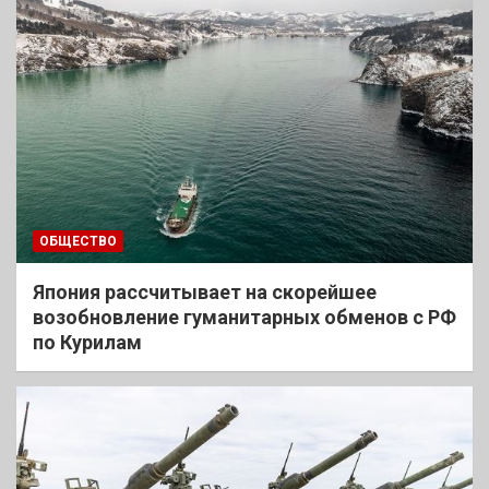
ОБЩЕСТВО
Япония рассчитывает на скорейшее
возобновление гуманитарных обменов с РФ
по Курилам