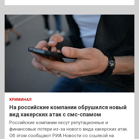
КРИМИНАЛ
На российские компании обрушился новый
вид хакерских атак с смс-спамом
Российские компании несут репутационные и
финансовые потери из-за нового вида хакерских атак.
Об этом сообщают РИА Новости со ссылкой на