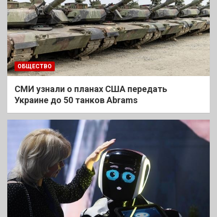
ОБЩЕСТВО
СМИ узнали о планах США передать
Украине до 50 танков Abrams