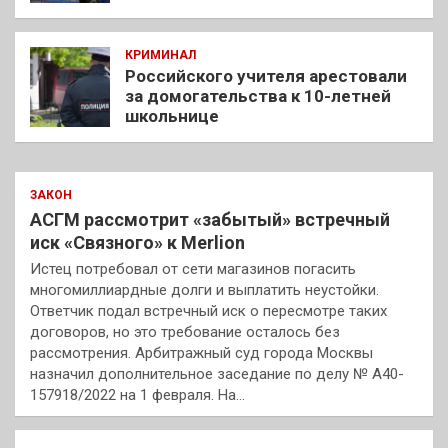
КРИМИНАЛ
Российского учителя арестовали
за домогательства к 10-летней
школьнице
ЗАКОН
АСГМ рассмотрит «забытый» встречный
иск «Связного» к Merlion
Истец потребовал от сети магазинов погасить
многомиллиардные долги и выплатить неустойки.
Ответчик подал встречный иск о пересмотре таких
договоров, но это требование осталось без
рассмотрения. Арбитражный суд города Москвы
назначил дополнительное заседание по делу № А40-
157918/2022 на 1 февраля. На…