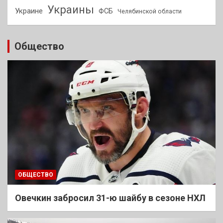
Украины
Украине
ФСБ
Челябинской области
Общество
ОБЩЕСТВО
Овечкин забросил 31-ю шайбу в сезоне НХЛ