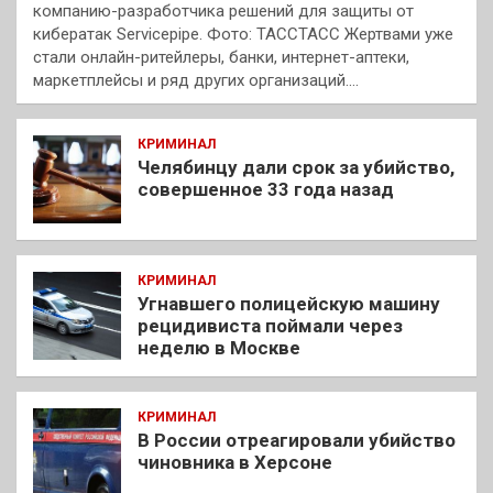
компанию-разработчика решений для защиты от
кибератак Servicepipe. Фото: ТАССТАСС Жертвами уже
стали онлайн-ритейлеры, банки, интернет-аптеки,
маркетплейсы и ряд других организаций.…
КРИМИНАЛ
Челябинцу дали срок за убийство,
совершенное 33 года назад
КРИМИНАЛ
Угнавшего полицейскую машину
рецидивиста поймали через
неделю в Москве
КРИМИНАЛ
В России отреагировали убийство
чиновника в Херсоне