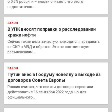
о 0,6% россиян – власти считают, что этого
недостаточно.…
ЗАКОН
В УПК вносят поправки о расследовании
кражи нефти
Сейчас такие дела зачастую приходится передавать
из СКР в МВД и обратно. Это не соответствует
разъяснениям…
ЗАКОН
Путин внес в Госдуму новеллу о выходе из
договоров Совета Европы
Россия считает, что все эти договоры перестали
действовать с 16 сентября 2022 года, но для
официального…