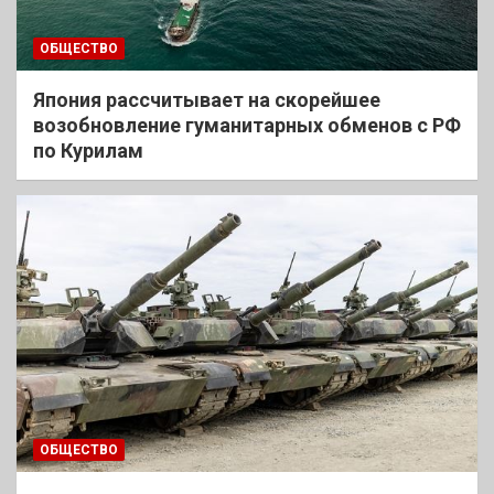
ОБЩЕСТВО
Япония рассчитывает на скорейшее
возобновление гуманитарных обменов с РФ
по Курилам
ОБЩЕСТВО