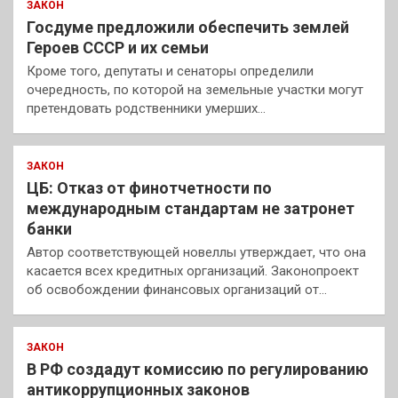
ЗАКОН
Госдуме предложили обеспечить землей
Героев СССР и их семьи
Кроме того, депутаты и сенаторы определили
очередность, по которой на земельные участки могут
претендовать родственники умерших…
ЗАКОН
ЦБ: Отказ от финотчетности по
международным стандартам не затронет
банки
Автор соответствующей новеллы утверждает, что она
касается всех кредитных организаций. Законопроект
об освобождении финансовых организаций от…
ЗАКОН
В РФ создадут комиссию по регулированию
антикоррупционных законов