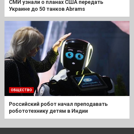
СМИ узнали о планах США передать
Украине до 50 танков Abrams
ОБЩЕСТВО
Российский робот начал преподавать
робототехнику детям в Индии