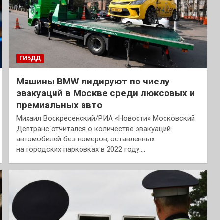
ГИБДД
Машины BMW лидируют по числу
эвакуаций в Москве среди люксовых и
премиальных авто
Михаил Воскресенский/РИА «Новости» Московский
Дептранс отчитался о количестве эвакуаций
автомобилей без номеров, оставленных
на городских парковках в 2022 году.…