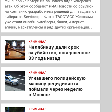
финансовые потери из-за нового вида хакерских
атак. Об этом сообщают РИА Новости со ссылкой
на компанию-разработчика решений для защиты от
кибератак Servicepipe. Фото: ТАССТАСС Жертвами
уже стали онлайн-ритейлеры, банки, интернет-
аптеки, маркетплейсы и ряд других организаций.…
КРИМИНАЛ
Челябинцу дали срок
за убийство, совершенное
33 года назад
КРИМИНАЛ
Угнавшего полицейскую
машину рецидивиста
поймали через неделю
в Москве
КРИМИНАЛ