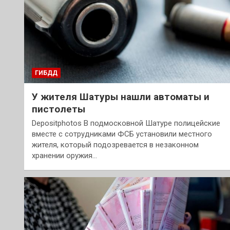
ГИБДД
У жителя Шатуры нашли автоматы и
пистолеты
Depositphotos В подмосковной Шатуре полицейские
вместе с сотрудниками ФСБ установили местного
жителя, который подозревается в незаконном
хранении оружия…