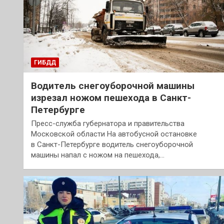
ГИБДД
Водитель снегоуборочной машины
изрезал ножом пешехода в Санкт-
Петербурге
Пресс-служба губернатора и правительства
Московской области На автобусной остановке
в Санкт-Петербурге водитель снегоуборочной
машины напал с ножом на пешехода,…