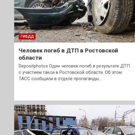
ГИБДД
Человек погиб в ДТП в Ростовской
области
Depositphotos Один человек погиб в результате ДТП
с участием такси в Ростовской области. Об этом
ТАСС сообщили в отделе пропаганды…