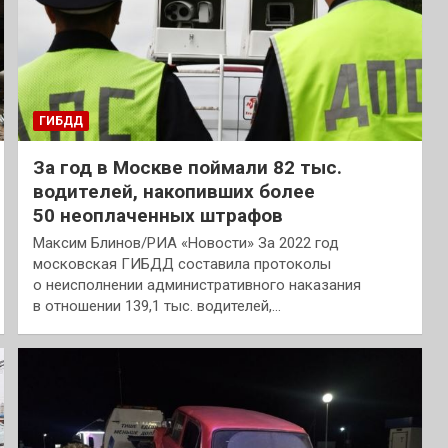
ГИБДД
За год в Москве поймали 82 тыс.
водителей, накопивших более
50 неоплаченных штрафов
Максим Блинов/РИА «Новости» За 2022 год
московская ГИБДД составила протоколы
о неисполнении административного наказания
в отношении 139,1 тыс. водителей,…