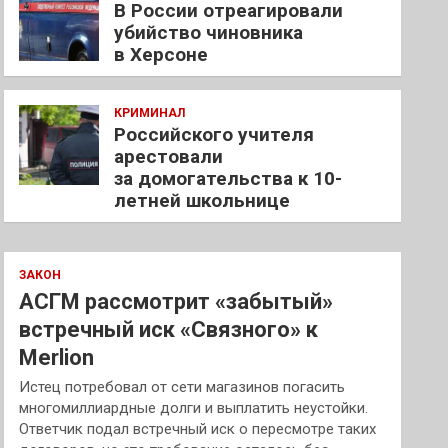
В России отреагировали
убийство чиновника
в Херсоне
КРИМИНАЛ
Российского учителя
арестовали
за домогательства к 10-
летней школьнице
ЗАКОН
АСГМ рассмотрит «забытый»
встречный иск «Связного» к
Merlion
Истец потребовал от сети магазинов погасить
многомиллиардные долги и выплатить неустойки.
Ответчик подал встречный иск о пересмотре таких