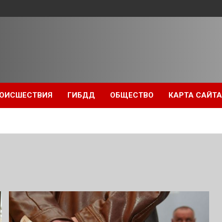
ОИСШЕСТВИЯ
ГИБДД
ОБЩЕСТВО
КАРТА САЙТА