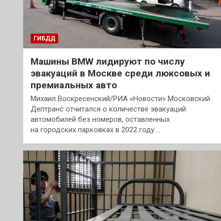
ГИБДД
Машины BMW лидируют по числу
эвакуаций в Москве среди люксовых и
премиальных авто
Михаил Воскресенский/РИА «Новости» Московский
Дептранс отчитался о количестве эвакуаций
автомобилей без номеров, оставленных
на городских парковках в 2022 году.…