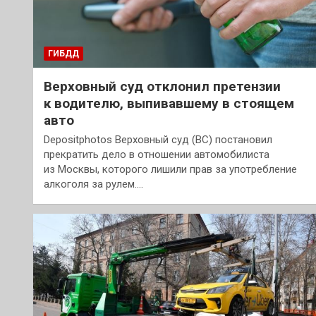
ГИБДД
Верховный суд отклонил претензии
к водителю, выпивавшему в стоящем
авто
Depositphotos Верховный суд (ВС) постановил
прекратить дело в отношении автомобилиста
из Москвы, которого лишили прав за употребление
алкоголя за рулем.…