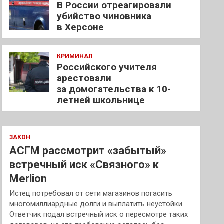
В России отреагировали
убийство чиновника
в Херсоне
КРИМИНАЛ
Российского учителя
арестовали
за домогательства к 10-
летней школьнице
ЗАКОН
АСГМ рассмотрит «забытый»
встречный иск «Связного» к
Merlion
Истец потребовал от сети магазинов погасить
многомиллиардные долги и выплатить неустойки.
Ответчик подал встречный иск о пересмотре таких