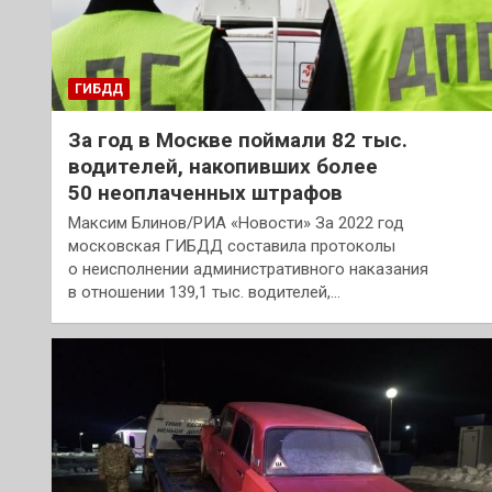
ГИБДД
За год в Москве поймали 82 тыс.
водителей, накопивших более
50 неоплаченных штрафов
Максим Блинов/РИА «Новости» За 2022 год
московская ГИБДД составила протоколы
о неисполнении административного наказания
в отношении 139,1 тыс. водителей,…