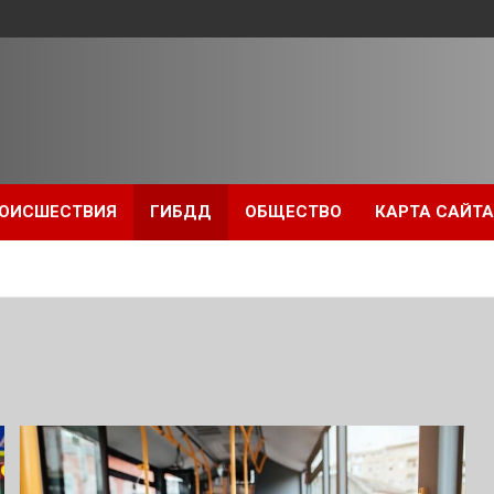
ОИСШЕСТВИЯ
ГИБДД
ОБЩЕСТВО
КАРТА САЙТА