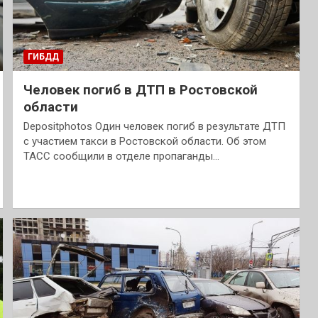
ГИБДД
Человек погиб в ДТП в Ростовской
области
Depositphotos Один человек погиб в результате ДТП
с участием такси в Ростовской области. Об этом
ТАСС сообщили в отделе пропаганды…