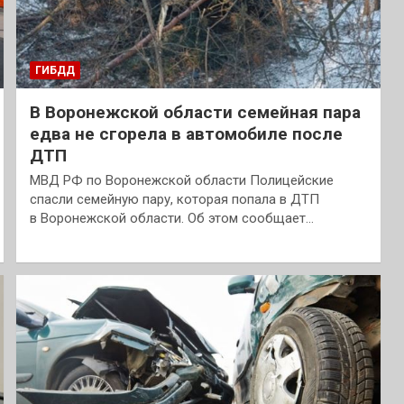
ГИБДД
В Воронежской области семейная пара
едва не сгорела в автомобиле после
ДТП
МВД РФ по Воронежской области Полицейские
спасли семейную пару, которая попала в ДТП
в Воронежской области. Об этом сообщает…