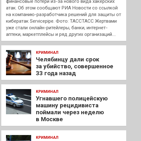
финансовые потери из-за нового вида хакерских
атак. Об этом сообщают РИА Новости со ссылкой
на компанию-разработчика решений для защиты от
кибератак Servicepipe. Фото: ТАССТАСС Жертвами
уже стали онлайн-ритейлеры, банки, интернет-
аптеки, маркетплейсы и ряд других организаций.…
КРИМИНАЛ
Челябинцу дали срок
за убийство, совершенное
33 года назад
КРИМИНАЛ
Угнавшего полицейскую
машину рецидивиста
поймали через неделю
в Москве
КРИМИНАЛ