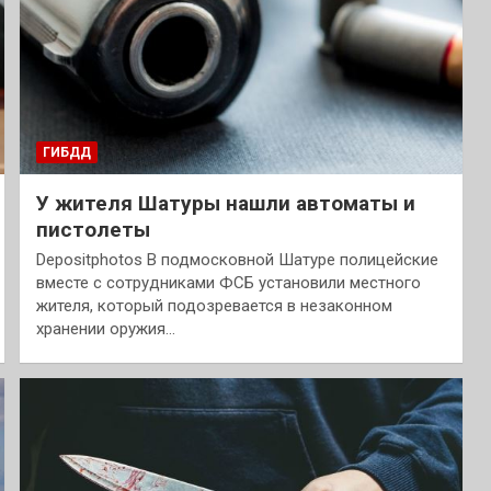
ГИБДД
У жителя Шатуры нашли автоматы и
пистолеты
Depositphotos В подмосковной Шатуре полицейские
вместе с сотрудниками ФСБ установили местного
жителя, который подозревается в незаконном
хранении оружия…