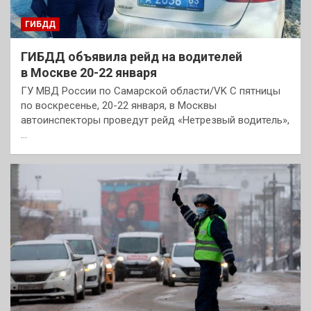
ГИБДД
ГИБДД объявила рейд на водителей
в Москве 20-22 января
ГУ МВД России по Самарской области/VK С пятницы
по воскресенье, 20-22 января, в Москвы
автоинспекторы проведут рейд «Нетрезвый водитель»,
…