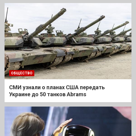
ОБЩЕСТВО
СМИ узнали о планах США передать
Украине до 50 танков Abrams