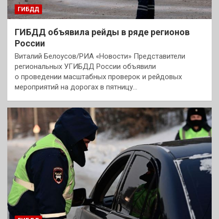
ГИБДД
ГИБДД объявила рейды в ряде регионов
России
Виталий Белоусов/РИА «Новости» Представители
региональных УГИБДД России объявили
о проведении масштабных проверок и рейдовых
мероприятий на дорогах в пятницу…