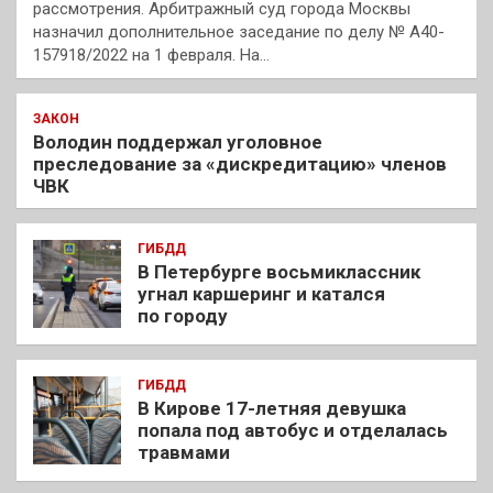
рассмотрения. Арбитражный суд города Москвы
назначил дополнительное заседание по делу № А40-
157918/2022 на 1 февраля. На…
ЗАКОН
Володин поддержал уголовное
преследование за «дискредитацию» членов
ЧВК
ГИБДД
В Петербурге восьмиклассник
угнал каршеринг и катался
по городу
ГИБДД
В Кирове 17-летняя девушка
попала под автобус и отделалась
травмами