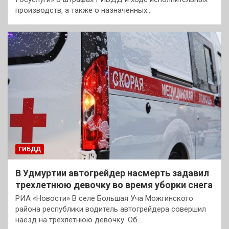
производств, а также о назначенных…
ГИБДД
В Удмуртии автогрейдер насмерть задавил
трехлетнюю девочку во время уборки снега
РИА «Новости» В селе Большая Уча Можгинского
района республики водитель автогрейдера совершил
наезд на трехлетнюю девочку. Об…