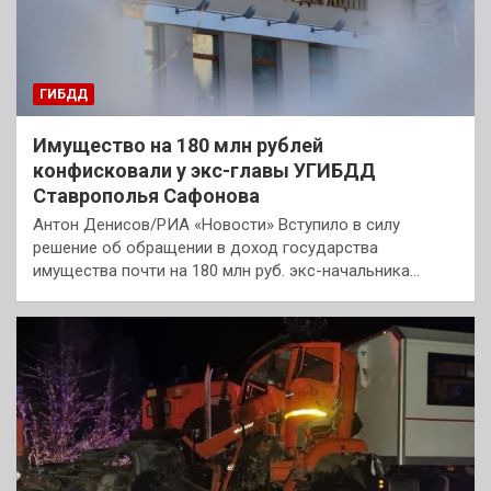
ГИБДД
Имущество на 180 млн рублей
конфисковали у экс-главы УГИБДД
Ставрополья Сафонова
Антон Денисов/РИА «Новости» Вступило в силу
решение об обращении в доход государства
имущества почти на 180 млн руб. экс-начальника…