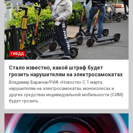
ГИБДД
Стало известно, какой штраф будет
грозить нарушителям на электросамокатах
Владимир Баранов/РИА «Новости» С 1 марта
нарушителям на электросамокатах, моноколесах и
других средствах индивидуальной мобильности (СИМ)
будет грозить…