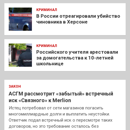
КРИМИНАЛ
В России отреагировали убийство
чиновника в Херсоне
КРИМИНАЛ
Российского учителя арестовали
за домогательства к 10-летней
школьнице
ЗАКОН
АСГМ рассмотрит «забытый» встречный
иск «Связного» к Merlion
Истец потребовал от сети магазинов погасить
многомиллиардные долги и выплатить неустойки.
Ответчик подал встречный иск о пересмотре таких
договоров, но это требование осталось без