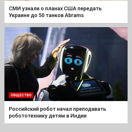
СМИ узнали о планах США передать
Украине до 50 танков Abrams
ОБЩЕСТВО
Российский робот начал преподавать
робототехнику детям в Индии