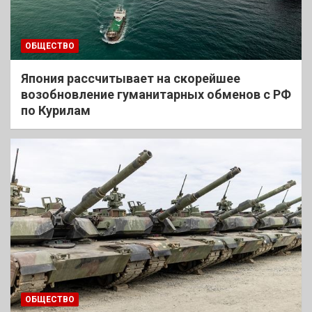
ОБЩЕСТВО
Япония рассчитывает на скорейшее
возобновление гуманитарных обменов с РФ
по Курилам
ОБЩЕСТВО