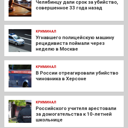
Челябинцу дали срок за убийство,
совершенное 33 года назад
КРИМИНАЛ
Угнавшего полицейскую машину
рецидивиста поймали через
неделю в Москве
КРИМИНАЛ
В России отреагировали убийство
чиновника в Херсоне
КРИМИНАЛ
Российского учителя арестовали
за домогательства к 10-летней
школьнице