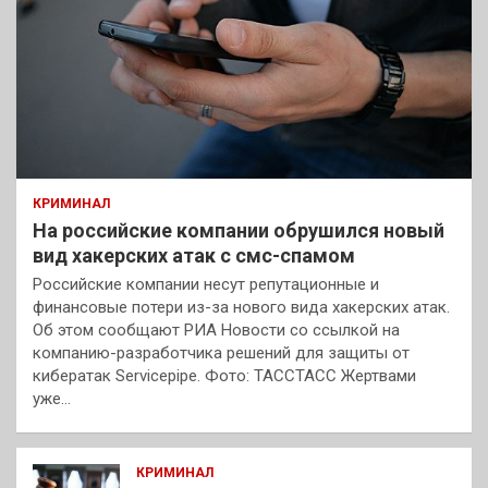
КРИМИНАЛ
На российские компании обрушился новый
вид хакерских атак с смс-спамом
Российские компании несут репутационные и
финансовые потери из-за нового вида хакерских атак.
Об этом сообщают РИА Новости со ссылкой на
компанию-разработчика решений для защиты от
кибератак Servicepipe. Фото: ТАССТАСС Жертвами
уже…
КРИМИНАЛ