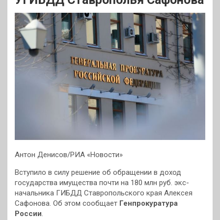
Антон Денисов/РИА «Новости»
Вступило в силу решение об обращении в доход
государства имущества почти на 180 млн руб. экс-
начальника ГИБДД Ставропольского края Алексея
Сафонова. Об этом сообщает
Генпрокуратура
России
.