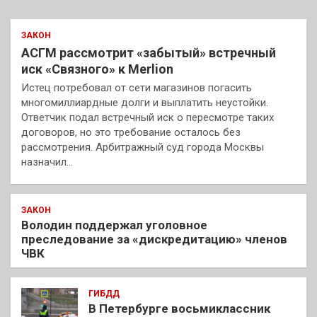
ЗАКОН
АСГМ рассмотрит «забытый» встречный
иск «Связного» к Merlion
Истец потребовал от сети магазинов погасить
многомиллиардные долги и выплатить неустойки.
Ответчик подал встречный иск о пересмотре таких
договоров, но это требование осталось без
рассмотрения. Арбитражный суд города Москвы
назначил…
ЗАКОН
Володин поддержал уголовное
преследование за «дискредитацию» членов
ЧВК
ГИБДД
В Петербурге восьмиклассник