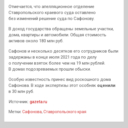
Отмечается, что апелляционное отделение
Ставропольского краевого суда оставлено
без изменений решение суда по Сафонову.
В доход государства обращены земельные участки,
дома, квартиры и автомобили. Общая стоимость
активов около 180 млн руб.
Сафонов и несколько десятков его сотрудников были
задержаны в конце июля 2021 года по делу
о получении взяток более чем на 19 млн рублей.
В домах подозреваемых прошли обыски.
Особую известность принес вид роскошного дома
Сафонова. В ходе экспертизы этот особняк
оценили
в 30 млн руб.
Источник:
gazeta.ru
Метки:
Сафонова
,
Ставропольского края