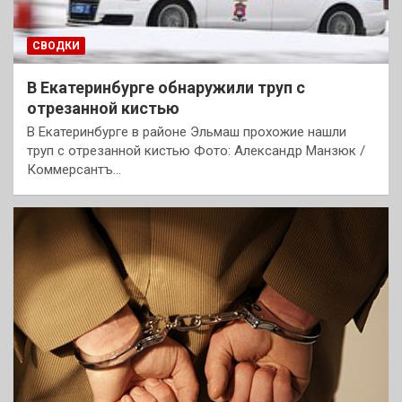
СВОДКИ
В Екатеринбурге обнаружили труп с
отрезанной кистью
В Екатеринбурге в районе Эльмаш прохожие нашли
труп с отрезанной кистью Фото: Александр Манзюк /
Коммерсантъ…