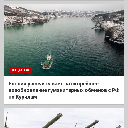
ОБЩЕСТВО
Япония рассчитывает на скорейшее
возобновление гуманитарных обменов с РФ
по Курилам