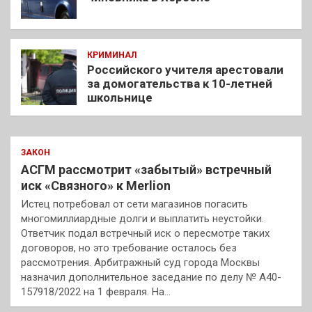
КРИМИНАЛ
Российского учителя арестовали
за домогательства к 10-летней
школьнице
ЗАКОН
АСГМ рассмотрит «забытый» встречный
иск «Связного» к Merlion
Истец потребовал от сети магазинов погасить
многомиллиардные долги и выплатить неустойки.
Ответчик подал встречный иск о пересмотре таких
договоров, но это требование осталось без
рассмотрения. Арбитражный суд города Москвы
назначил дополнительное заседание по делу № А40-
157918/2022 на 1 февраля. На…