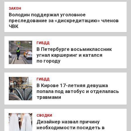
ЗАКОН
Володин поддержал уголовное
преследование за «дискредитацию» членов
ЧВК
ГИБДД
В Петербурге восьмиклассник
угнал каршеринг и катался
по городу
ГИБДД
В Кирове 17-летняя девушка
попала под автобус и отделалась
травмами
СВОДКИ
Дизайнер назвал причину
необходимости посидеть в