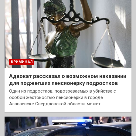
КРИМИНАЛ
Адвокат рассказал о возможном наказании
для поджегших пенсионерку подростков
Один из подростков, подозреваемых в убийстве с
особой жестокостью пенсионерки в городе
Алапаевске Свердловской области, может…