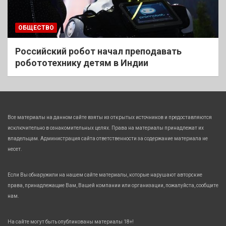
ОБЩЕСТВО
Российский робот начал преподавать
робототехнику детям в Индии
Все материалы на данном сайте взяты из открытых источников и предоставляются
исключительно в ознакомительных целях. Права на материалы принадлежат их
владельцам. Администрация сайта ответственности за содержание материала не
несет.
Если Вы обнаружили на нашем сайте материалы, которые нарушают авторские
права, принадлежащие Вам, Вашей компании или организации, пожалуйста, сообщите
нам.
На сайте могут быть опубликованы материалы 18+!