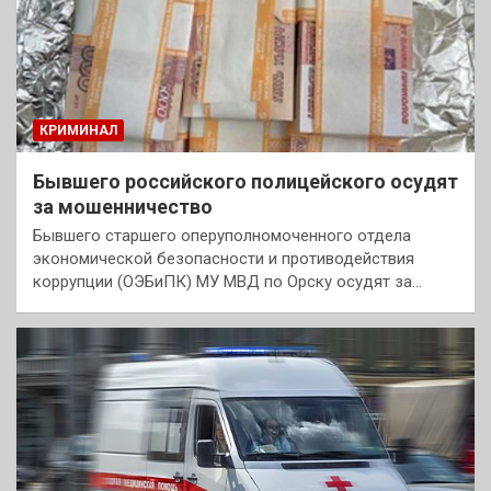
КРИМИНАЛ
Бывшего российского полицейского осудят
за мошенничество
Бывшего старшего оперуполномоченного отдела
экономической безопасности и противодействия
коррупции (ОЭБиПК) МУ МВД по Орску осудят за…