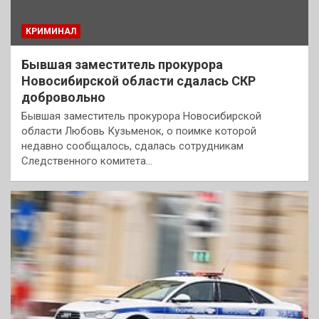
КРИМИНАЛ
Бывшая заместитель прокурора
Новосибирской области сдалась СКР
добровольно
Бывшая заместитель прокурора Новосибирской
области Любовь Кузьменок, о поимке которой
недавно сообщалось, сдалась сотрудникам
Следственного комитета…