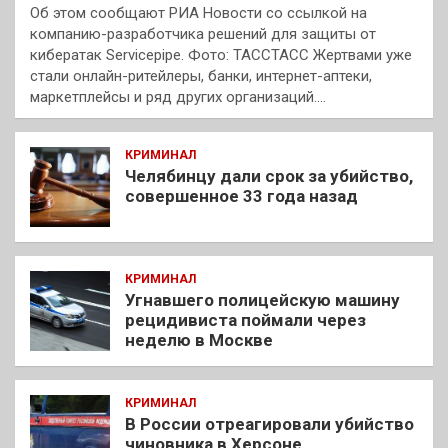
Об этом сообщают РИА Новости со ссылкой на
компанию-разработчика решений для защиты от
кибератак Servicepipe. Фото: ТАССТАСС Жертвами уже
стали онлайн-ритейлеры, банки, интернет-аптеки,
маркетплейсы и ряд других организаций.…
КРИМИНАЛ
Челябинцу дали срок за убийство,
совершенное 33 года назад
КРИМИНАЛ
Угнавшего полицейскую машину
рецидивиста поймали через
неделю в Москве
КРИМИНАЛ
В России отреагировали убийство
чиновника в Херсоне