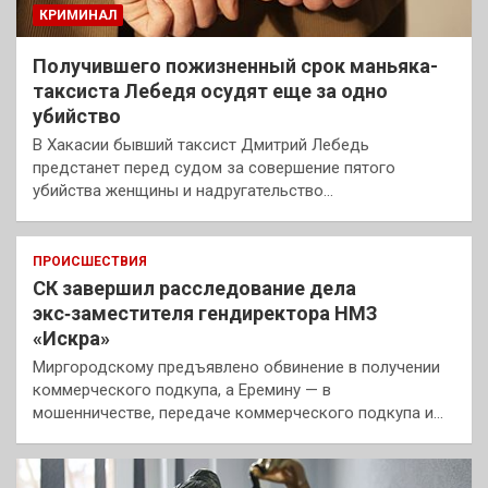
КРИМИНАЛ
Получившего пожизненный срок маньяка-
таксиста Лебедя осудят еще за одно
убийство
В Хакасии бывший таксист Дмитрий Лебедь
предстанет перед судом за совершение пятого
убийства женщины и надругательство…
ПРОИСШЕСТВИЯ
СК завершил расследование дела
экс‑заместителя гендиректора НМЗ
«Искра»
Миргородскому предъявлено обвинение в получении
коммерческого подкупа, а Еремину — в
мошенничестве, передаче коммерческого подкупа и…