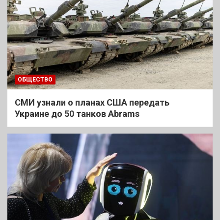
ОБЩЕСТВО
СМИ узнали о планах США передать
Украине до 50 танков Abrams