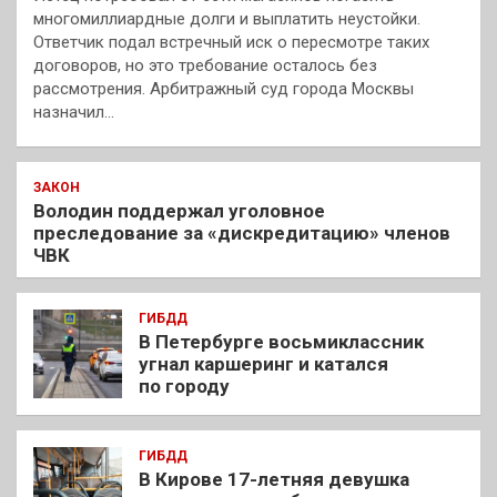
многомиллиардные долги и выплатить неустойки.
Ответчик подал встречный иск о пересмотре таких
договоров, но это требование осталось без
рассмотрения. Арбитражный суд города Москвы
назначил…
ЗАКОН
Володин поддержал уголовное
преследование за «дискредитацию» членов
ЧВК
ГИБДД
В Петербурге восьмиклассник
угнал каршеринг и катался
по городу
ГИБДД
В Кирове 17-летняя девушка