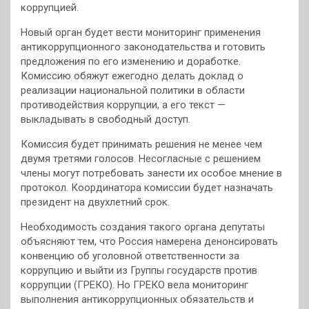
коррупцией.
Новый орган будет вести мониторинг применения
антикоррупционного законодательства и готовить
предложения по его изменению и доработке.
Комиссию обяжут ежегодно делать доклад о
реализации национальной политики в области
противодействия коррупции, а его текст —
выкладывать в свободный доступ.
Комиссия будет принимать решения не менее чем
двумя третями голосов. Несогласные с решением
члены могут потребовать занести их особое мнение в
протокол. Координатора комиссии будет назначать
президент на двухлетний срок.
Необходимость создания такого органа депутаты
объясняют тем, что Россия намерена денонсировать
конвенцию об уголовной ответственности за
коррупцию и выйти из Группы государств против
коррупции (ГРЕКО). Но ГРЕКО вела мониторинг
выполнения антикоррупционных обязательств и