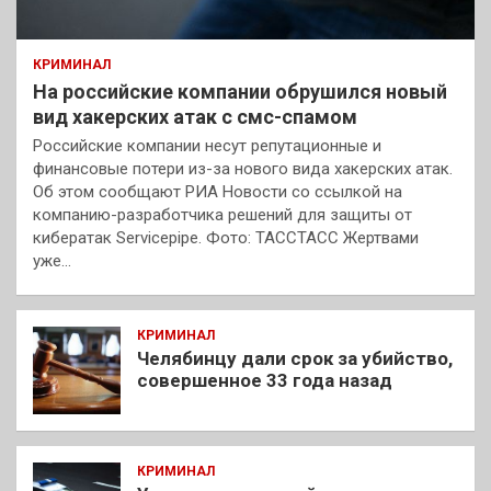
КРИМИНАЛ
На российские компании обрушился новый
вид хакерских атак с смс-спамом
Российские компании несут репутационные и
финансовые потери из-за нового вида хакерских атак.
Об этом сообщают РИА Новости со ссылкой на
компанию-разработчика решений для защиты от
кибератак Servicepipe. Фото: ТАССТАСС Жертвами
уже…
КРИМИНАЛ
Челябинцу дали срок за убийство,
совершенное 33 года назад
КРИМИНАЛ