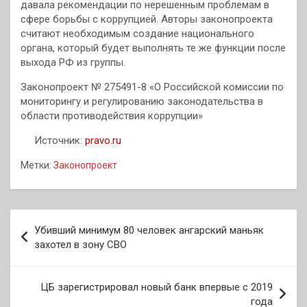
давала рекомендации по нерешенным проблемам в
сфере борьбы с коррупцией. Авторы законопроекта
считают необходимым создание национального
органа, который будет выполнять те же функции после
выхода РФ из группы.
Законопроект № 275491-8 «О Российской комиссии по
мониторингу и регулированию законодательства в
области противодействия коррупции»
Источник:
pravo.ru
Метки:
Законопроект
Навигация
Убивший минимум 80 человек ангарский маньяк
по
захотел в зону СВО
записям
ЦБ зарегистрировал новый банк впервые с 2019
года