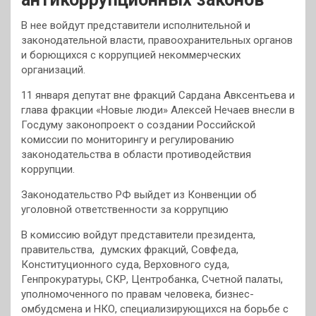
В нее войдут представители исполнительной и
законодательной власти, правоохранительных органов
и борющихся с коррупцией некоммерческих
организаций.
11 января депутат вне фракций Сардана Авксентьева и
глава фракции «Новые люди» Алексей Нечаев внесли в
Госдуму законопроект о создании Российской
комиссии по мониторингу и регулированию
законодательства в области противодействия
коррупции.
Законодательство РФ выйдет из Конвенции об
уголовной ответственности за коррупцию
В комиссию войдут представители президента,
правительства, думских фракций, Совфеда,
Конституционного суда, Верховного суда,
Генпрокуратуры, СКР, Центробанка, Счетной палаты,
уполномоченного по правам человека, бизнес-
омбудсмена и НКО, специализирующихся на борьбе с