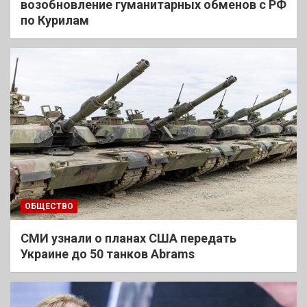
возобновление гуманитарных обменов с РФ
по Курилам
ОБЩЕСТВО
СМИ узнали о планах США передать
Украине до 50 танков Abrams