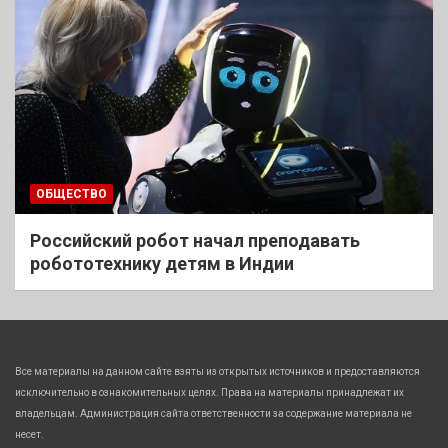
ОБЩЕСТВО
Российский робот начал преподавать
робототехнику детям в Индии
Все материалы на данном сайте взяты из открытых источников и предоставляются
исключительно в ознакомительных целях. Права на материалы принадлежат их
владельцам. Администрация сайта ответственности за содержание материала не
несет.