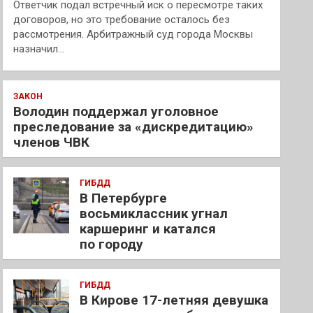
Ответчик подал встречный иск о пересмотре таких
договоров, но это требование осталось без
рассмотрения. Арбитражный суд города Москвы
назначил…
ЗАКОН
Володин поддержал уголовное
преследование за «дискредитацию»
членов ЧВК
ГИБДД
В Петербурге
восьмиклассник угнал
каршеринг и катался
по городу
ГИБДД
В Кирове 17-летняя девушка