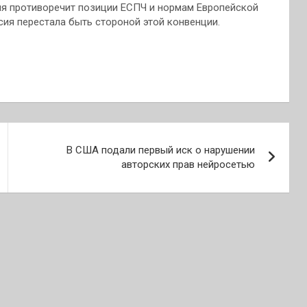
ия противоречит позиции ЕСПЧ и нормам Европейской
сия перестала быть стороной этой конвенции.
В США подали первый иск о нарушении
авторских прав нейросетью