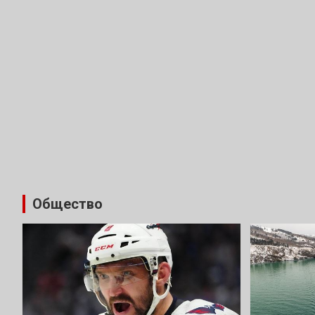
Общество