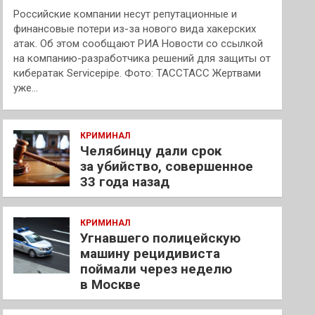
Российские компании несут репутационные и
финансовые потери из-за нового вида хакерских
атак. Об этом сообщают РИА Новости со ссылкой
на компанию-разработчика решений для защиты от
кибератак Servicepipe. Фото: ТАССТАСС Жертвами
уже…
КРИМИНАЛ
Челябинцу дали срок
за убийство, совершенное
33 года назад
КРИМИНАЛ
Угнавшего полицейскую
машину рецидивиста
поймали через неделю
в Москве