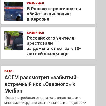
КРИМИНАЛ
В России отреагировали
убийство чиновника
в Херсоне
КРИМИНАЛ
Российского учителя
арестовали
за домогательства к 10-
летней школьнице
ЗАКОН
АСГМ рассмотрит «забытый»
встречный иск «Связного» к
Merlion
Истец потребовал от сети магазинов погасить
многомиллиардные долги и выплатить неустойки.