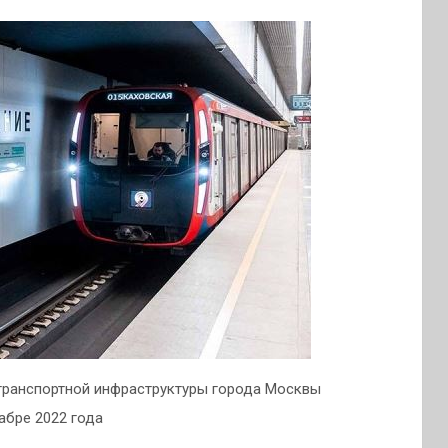
транспортной инфраструктуры города Москвы