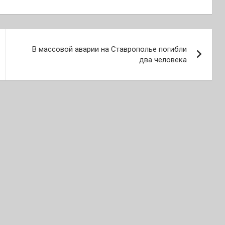
В массовой аварии на Ставрополье погибли
два человека