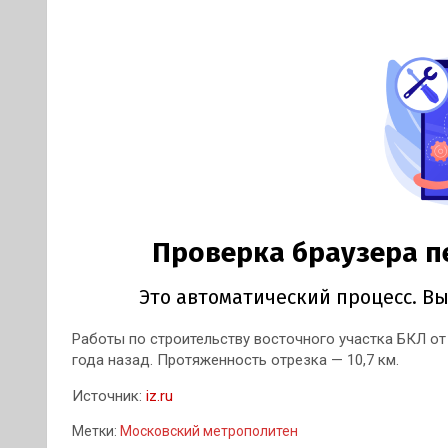
Работы по строительству восточного участка БКЛ о
года назад. Протяженность отрезка — 10,7 км.
Источник:
iz.ru
Метки:
Московский метрополитен