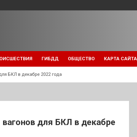
ОИСШЕСТВИЯ
ГИБДД
ОБЩЕСТВО
КАРТА САЙТА
для БКЛ в декабре 2022 года
 вагонов для БКЛ в декабре