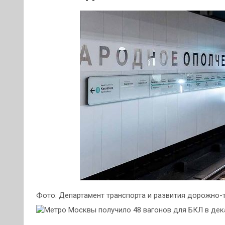
Фото: Департамент транспорта и развития дорожно-