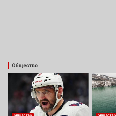
Общество
ОБЩЕСТВО
ОБЩЕСТВО