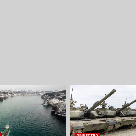
ОБЩЕСТВО