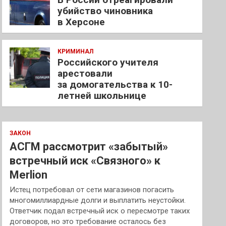
убийство чиновника
в Херсоне
КРИМИНАЛ
Российского учителя
арестовали
за домогательства к 10-
летней школьнице
ЗАКОН
АСГМ рассмотрит «забытый»
встречный иск «Связного» к
Merlion
Истец потребовал от сети магазинов погасить
многомиллиардные долги и выплатить неустойки.
Ответчик подал встречный иск о пересмотре таких
договоров, но это требование осталось без