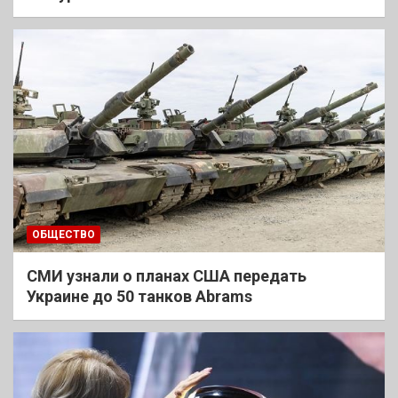
ОБЩЕСТВО
СМИ узнали о планах США передать
Украине до 50 танков Abrams