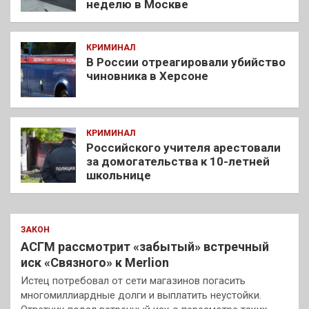
неделю в Москве
КРИМИНАЛ
В России отреагировали убийство
чиновника в Херсоне
КРИМИНАЛ
Российского учителя арестовали
за домогательства к 10-летней
школьнице
ЗАКОН
АСГМ рассмотрит «забытый» встречный
иск «Связного» к Merlion
Истец потребовал от сети магазинов погасить
многомиллиардные долги и выплатить неустойки.