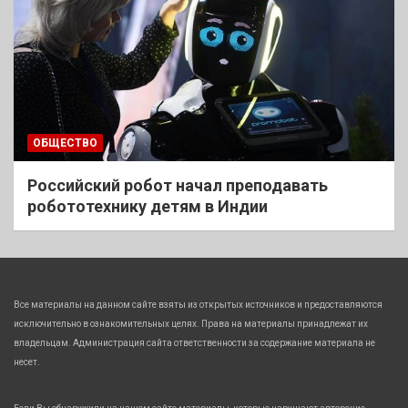
ОБЩЕСТВО
Российский робот начал преподавать
робототехнику детям в Индии
Все материалы на данном сайте взяты из открытых источников и предоставляются
исключительно в ознакомительных целях. Права на материалы принадлежат их
владельцам. Администрация сайта ответственности за содержание материала не
несет.