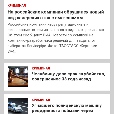
КРИМИНАЛ
На российские компании обрушился новый
вид хакерских атак с смс-спамом
Российские компании несут репутационные и
финансовые потери из-за нового вида хакерских атак.
Об этом сообщают РИА Новости со ссылкой на
компанию-разработчика решений для защиты от
кибератак Servicepipe. Фото: ТАССТАСС Жертвами
уже…
КРИМИНАЛ
Челябинцу дали срок за убийство,
совершенное 33 года назад
КРИМИНАЛ
Угнавшего полицейскую машину
рецидивиста поймали через