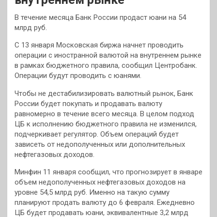
В течение месяца Банк России продаст юани на 54
млрд руб.
С 13 января Московская биржа начнет проводить
операции с иностранной валютой на внутреннем рынке
в рамках бюджетного правила, сообщил Центробанк.
Операции будут проводить с юанями.
Чтобы не дестабилизировать валютный рынок, Банк
России будет покупать и продавать валюту
равномерно в течение всего месяца. В целом подход
ЦБ к исполнению бюджетного правила не изменился,
подчеркивает регулятор. Объем операций будет
зависеть от недополученных или дополнительных
нефтегазовых доходов.
Минфин 11 января сообщил, что прогнозирует в январе
объем недополученных нефтегазовых доходов на
уровне 54,5 млрд руб. Именно на такую сумму
планируют продать валюту до 6 февраля. Ежедневно
ЦБ будет продавать юани, эквивалентные 3,2 млрд