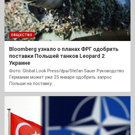
ОБЩЕСТВО
Bloomberg узнало о планах ФРГ одобрить
поставки Польшей танков Leopard 2
Украине
Фото: Global Look Press/dpa/Stefan Sauer Руководство
Германии может уже 25 января одобрить запрос
Польши на поставку…