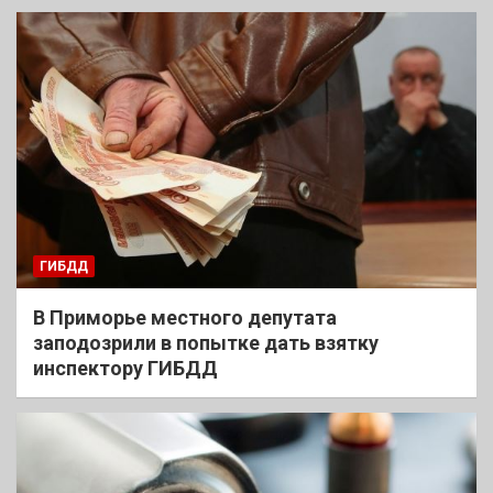
ГИБДД
В Приморье местного депутата
заподозрили в попытке дать взятку
инспектору ГИБДД