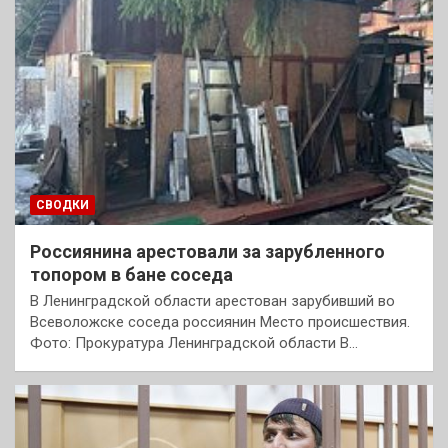
СВОДКИ
Россиянина арестовали за зарубленного
топором в бане соседа
В Ленинградской области арестован зарубивший во
Всеволожске соседа россиянин Место происшествия.
Фото: Прокуратура Ленинградской области В…