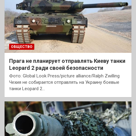
ОБЩЕСТВО
Прага не планирует отправлять Киеву танки
Leopard 2 ради своей безопасности
Фото: Global Look Press/picture alliance/Ralph Zwilling
Чехия не собирается отправлять на Украину боевые
танки Leopard 2…