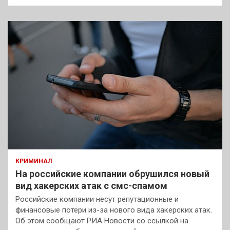
КРИМИНАЛ
На российские компании обрушился новый
вид хакерских атак с смс-спамом
Российские компании несут репутационные и
финансовые потери из-за нового вида хакерских атак.
Об этом сообщают РИА Новости со ссылкой на