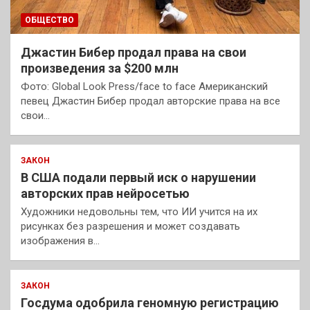
ОБЩЕСТВО
Джастин Бибер продал права на свои
произведения за $200 млн
Фото: Global Look Press/face to face Американский
певец Джастин Бибер продал авторские права на все
свои…
ЗАКОН
В США подали первый иск о нарушении
авторских прав нейросетью
Художники недовольны тем, что ИИ учится на их
рисунках без разрешения и может создавать
изображения в…
ЗАКОН
Госдума одобрила геномную регистрацию