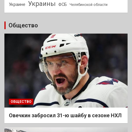
Украины
Украине
ФСБ
Челябинской области
Общество
ОБЩЕСТВО
Овечкин забросил 31-ю шайбу в сезоне НХЛ