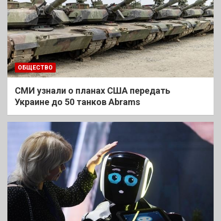
ОБЩЕСТВО
СМИ узнали о планах США передать
Украине до 50 танков Abrams