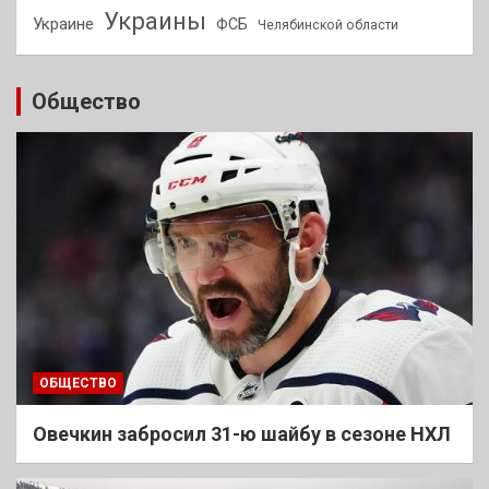
Украины
Украине
ФСБ
Челябинской области
Общество
ОБЩЕСТВО
Овечкин забросил 31-ю шайбу в сезоне НХЛ