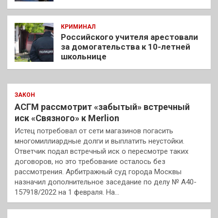
КРИМИНАЛ
Российского учителя арестовали
за домогательства к 10-летней
школьнице
ЗАКОН
АСГМ рассмотрит «забытый» встречный
иск «Связного» к Merlion
Истец потребовал от сети магазинов погасить
многомиллиардные долги и выплатить неустойки.
Ответчик подал встречный иск о пересмотре таких
договоров, но это требование осталось без
рассмотрения. Арбитражный суд города Москвы
назначил дополнительное заседание по делу № А40-
157918/2022 на 1 февраля. На…