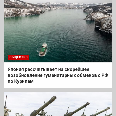
ОБЩЕСТВО
Япония рассчитывает на скорейшее
возобновление гуманитарных обменов с РФ
по Курилам