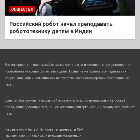
ОБЩЕСТВО
Российский робот начал преподавать
робототехнику детям в Индии
Все материалы на данном сайте взяты из открытых источников и предоставляются
исключительно в ознакомительных целях. Права на материалы принадлежат их
владельцам. Администрация сайта ответственности за содержание материала не
несет.
Если Вы обнаружили на нашем сайте материалы, которые нарушают авторские
права, принадлежащие Вам, Вашей компании или организации, пожалуйста, сообщите
нам.
На сайте могут быть опубликованы материалы 18+!
При цитировании ссылка на источник обязательна.