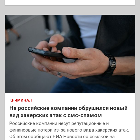
КРИМИНАЛ
На российские компании обрушился новый
вид хакерских атак с смс-спамом
Российские компании несут репутационные и
финансовые потери из-за нового вида хакерских атак.
Об этом сообщают РИА Новости со ссылкой на