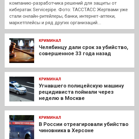
компанию-разработчика решений для защиты от
кибератак Servicepipe. Фото: ТАССТАСС Жертвами уже
стали онлайн-ритейлеры, банки, интернет-аптеки,
маркетплейсы и ряд других организаций.…
КРИМИНАЛ
Челябинцу дали срок за убийство,
совершенное 33 года назад
КРИМИНАЛ
Угнавшего полицейскую машину
рецидивиста поймали через
неделю в Москве
КРИМИНАЛ
В России отреагировали убийство
чиновника в Херсоне