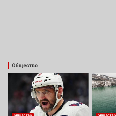
Общество
ОБЩЕСТВО
ОБЩЕСТВО