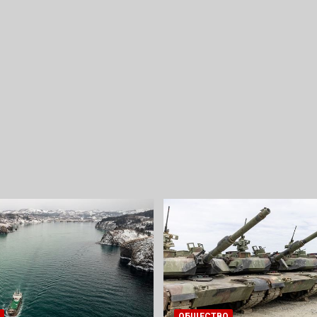
ОБЩЕСТВО