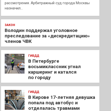
рассмотрения. Арбитражный суд города Москвы
назначил…
ЗАКОН
Володин поддержал уголовное
преследование за «дискредитацию»
членов ЧВК
ГИБДД
В Петербурге
восьмиклассник угнал
каршеринг и катался
по городу
ГИБДД
В Кирове 17-летняя девушка
попала под автобус и
отделалась травмами