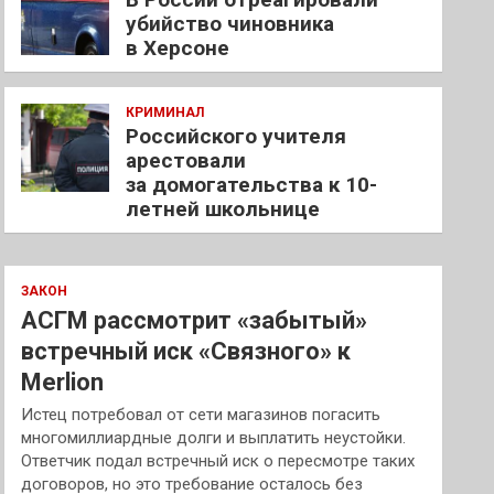
убийство чиновника
в Херсоне
КРИМИНАЛ
Российского учителя
арестовали
за домогательства к 10-
летней школьнице
ЗАКОН
АСГМ рассмотрит «забытый»
встречный иск «Связного» к
Merlion
Истец потребовал от сети магазинов погасить
многомиллиардные долги и выплатить неустойки.
Ответчик подал встречный иск о пересмотре таких
договоров, но это требование осталось без