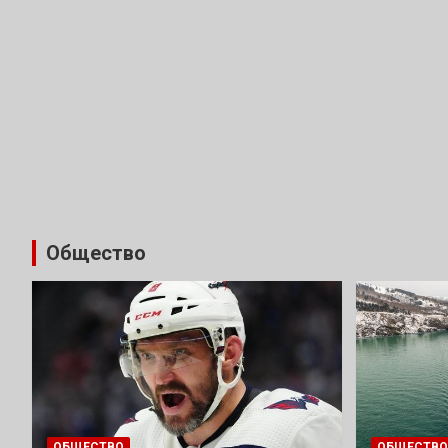
Общество
ОБЩЕСТВО
ОБЩЕСТВО