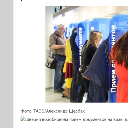
Фото: ТАСС/Александр Щербак