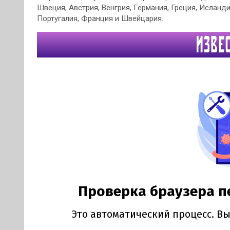
Швеция, Австрия, Венгрия, Германия, Греция, Исланди
Португалия, Франция и Швейцария.