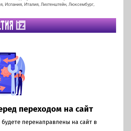
я, Испания, Италия, Лихтенштейн, Люксембург,