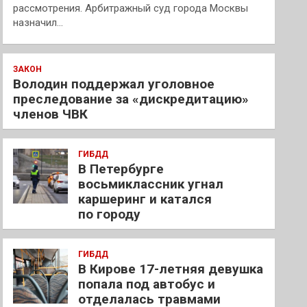
рассмотрения. Арбитражный суд города Москвы
назначил…
ЗАКОН
Володин поддержал уголовное
преследование за «дискредитацию»
членов ЧВК
ГИБДД
В Петербурге
восьмиклассник угнал
каршеринг и катался
по городу
ГИБДД
В Кирове 17-летняя девушка
попала под автобус и
отделалась травмами