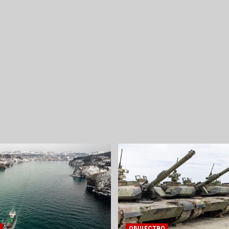
ОБЩЕСТВО