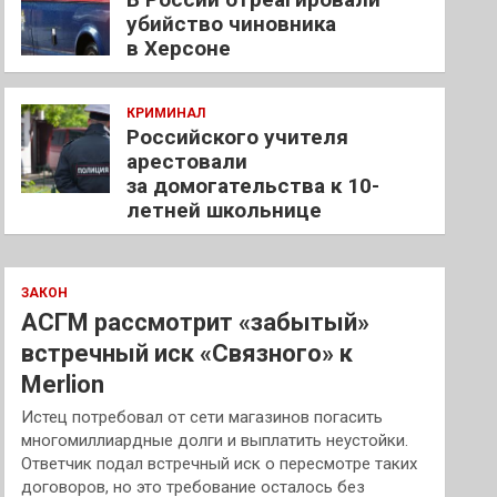
убийство чиновника
в Херсоне
КРИМИНАЛ
Российского учителя
арестовали
за домогательства к 10-
летней школьнице
ЗАКОН
АСГМ рассмотрит «забытый»
встречный иск «Связного» к
Merlion
Истец потребовал от сети магазинов погасить
многомиллиардные долги и выплатить неустойки.
Ответчик подал встречный иск о пересмотре таких
договоров, но это требование осталось без