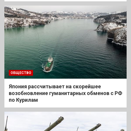
ОБЩЕСТВО
Япония рассчитывает на скорейшее
возобновление гуманитарных обменов с РФ
по Курилам