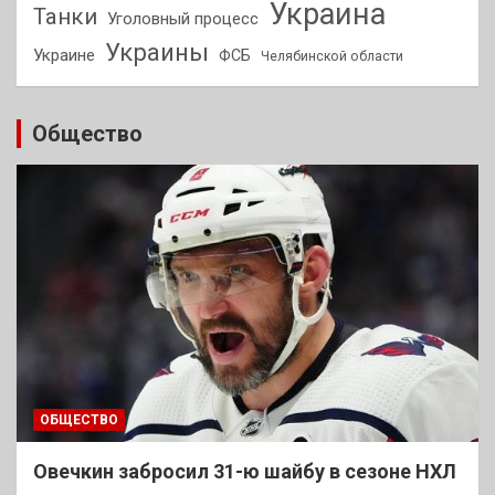
Украина
Танки
Уголовный процесс
Украины
Украине
ФСБ
Челябинской области
Общество
ОБЩЕСТВО
Овечкин забросил 31-ю шайбу в сезоне НХЛ