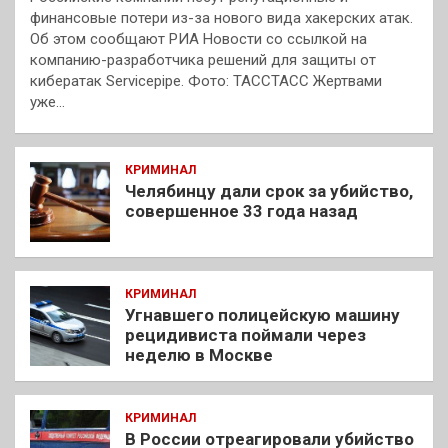
финансовые потери из-за нового вида хакерских атак.
Об этом сообщают РИА Новости со ссылкой на
компанию-разработчика решений для защиты от
кибератак Servicepipe. Фото: ТАССТАСС Жертвами
уже…
КРИМИНАЛ
Челябинцу дали срок за убийство,
совершенное 33 года назад
КРИМИНАЛ
Угнавшего полицейскую машину
рецидивиста поймали через
неделю в Москве
КРИМИНАЛ
В России отреагировали убийство