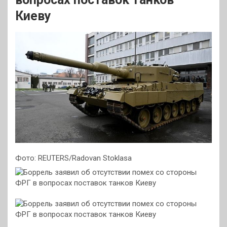
Киеву
Фото: REUTERS/Radovan Stoklasa