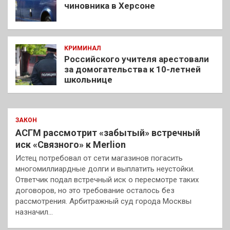
чиновника в Херсоне
КРИМИНАЛ
Российского учителя арестовали
за домогательства к 10-летней
школьнице
ЗАКОН
АСГМ рассмотрит «забытый» встречный
иск «Связного» к Merlion
Истец потребовал от сети магазинов погасить
многомиллиардные долги и выплатить неустойки.
Ответчик подал встречный иск о пересмотре таких
договоров, но это требование осталось без
рассмотрения. Арбитражный суд города Москвы
назначил…