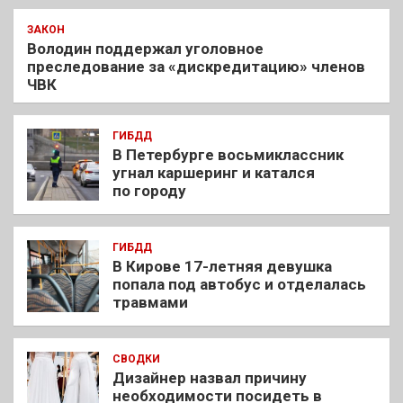
ЗАКОН
Володин поддержал уголовное
преследование за «дискредитацию» членов
ЧВК
ГИБДД
В Петербурге восьмиклассник
угнал каршеринг и катался
по городу
ГИБДД
В Кирове 17-летняя девушка
попала под автобус и отделалась
травмами
СВОДКИ
Дизайнер назвал причину
необходимости посидеть в