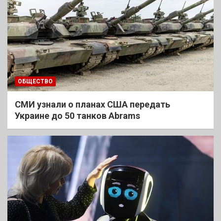
ОБЩЕСТВО
СМИ узнали о планах США передать
Украине до 50 танков Abrams