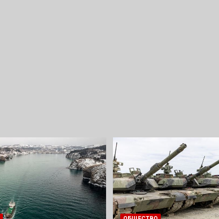
ОБЩЕСТВО