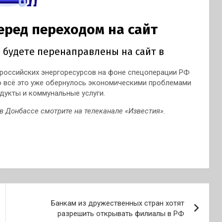
 российских энергоресурсов на фоне спецоперации РФ
о всё это уже обернулось экономическими проблемами
одукты и коммунальные услуги.
в Донбассе смотрите на телеканале «Известия».
Банкам из дружественных стран хотят
разрешить открывать филиалы в РФ