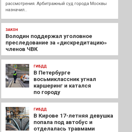
рассмотрения. Арбитражный суд города Москвы
назначил…
ЗАКОН
Володин поддержал уголовное
преследование за «дискредитацию»
членов ЧВК
ГИБДД
В Петербурге
восьмиклассник угнал
каршеринг и катался
по городу
ГИБДД
В Кирове 17-летняя девушка
попала под автобус и
отделалась травмами