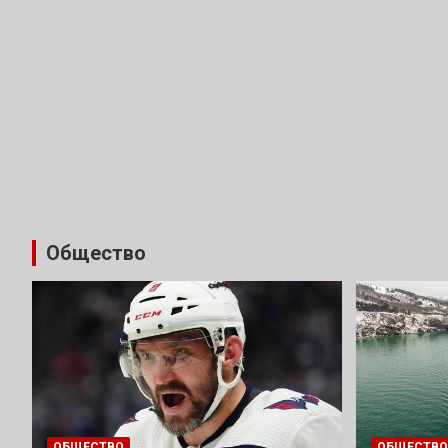
Общество
ОБЩЕСТВО
ОБЩЕСТВО