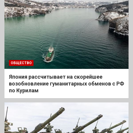
ОБЩЕСТВО
Япония рассчитывает на скорейшее
возобновление гуманитарных обменов с РФ
по Курилам