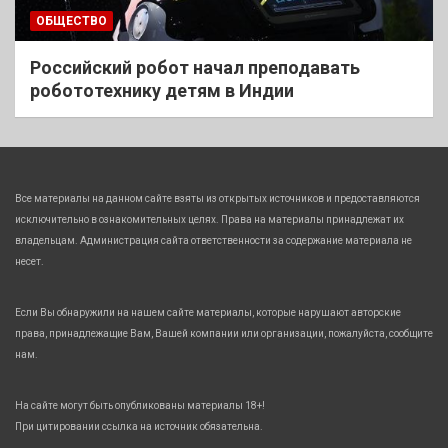
ОБЩЕСТВО
Российский робот начал преподавать
робототехнику детям в Индии
Все материалы на данном сайте взяты из открытых источников и предоставляются
исключительно в ознакомительных целях. Права на материалы принадлежат их
владельцам. Администрация сайта ответственности за содержание материала не
несет.
Если Вы обнаружили на нашем сайте материалы, которые нарушают авторские
права, принадлежащие Вам, Вашей компании или организации, пожалуйста, сообщите
нам.
На сайте могут быть опубликованы материалы 18+!
При цитировании ссылка на источник обязательна.