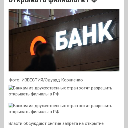
Фото: ИЗВЕСТИЯ/Эдуард Корниенко
Власти обсуждают снятие запрета на открытие