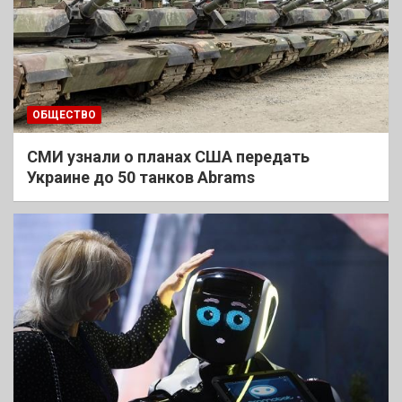
ОБЩЕСТВО
СМИ узнали о планах США передать
Украине до 50 танков Abrams