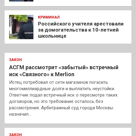
КРИМИНАЛ
Российского учителя арестовали
за домогательства к 10-летней
школьнице
ЗАКОН
АСГМ рассмотрит «забытый» встречный
иск «Связного» к Merlion
Истец потребовал от сети магазинов погасить
многомиллиардные долги и выплатить неустойки.
Ответчик подал встречный иск о пересмотре таких
договоров, но это требование осталось без
рассмотрения. Арбитражный суд города Москвы
назначил…
ЗАКОН