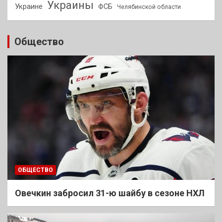
Украины
Украине
ФСБ
Челябинской области
Общество
ОБЩЕСТВО
Овечкин забросил 31-ю шайбу в сезоне НХЛ