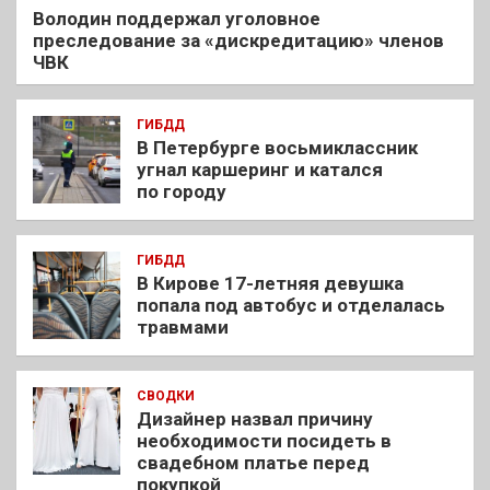
Володин поддержал уголовное
преследование за «дискредитацию» членов
ЧВК
ГИБДД
В Петербурге восьмиклассник
угнал каршеринг и катался
по городу
ГИБДД
В Кирове 17-летняя девушка
попала под автобус и отделалась
травмами
СВОДКИ
Дизайнер назвал причину
необходимости посидеть в
свадебном платье перед
покупкой