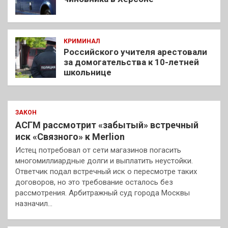
КРИМИНАЛ
Российского учителя арестовали
за домогательства к 10-летней
школьнице
ЗАКОН
АСГМ рассмотрит «забытый» встречный
иск «Связного» к Merlion
Истец потребовал от сети магазинов погасить
многомиллиардные долги и выплатить неустойки.
Ответчик подал встречный иск о пересмотре таких
договоров, но это требование осталось без
рассмотрения. Арбитражный суд города Москвы
назначил…