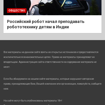
ОБЩЕСТВО
Российский робот начал преподавать
робототехнику детям в Индии
Все материалы на данном сайте взяты из открытых источников и предоставляются
исключительно в ознакомительных целях. Права на материалы принадлежат их
владельцам. Администрация сайта ответственности за содержание материала не
несет.
Если Вы обнаружили на нашем сайте материалы, которые нарушают авторские
права, принадлежащие Вам, Вашей компании или организации, пожалуйста, сообщите
нам.
На сайте могут быть опубликованы материалы 18+!