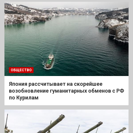
ОБЩЕСТВО
Япония рассчитывает на скорейшее
возобновление гуманитарных обменов с РФ
по Курилам