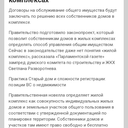
Договоры на обслуживание общего имущества будут
заключать по решению всех собственников домов в
комплексе.
Правительство подготовило законопроект, который
позволит собственникам домов в жилых комплексах
определять способ управления общим имуществом.
Сейчас в законодательстве даже нет понятия «жилой
комплекс», рассказала «Парламентской газете»
зампред думского комитета по строительству и ЖКХ
Светлана Разворотнева.
Практика Старый дом и сложности регистрации:
позиции ВС о недвижимости
Правительственная новелла определяет жилой
комплекс как совокупность индивидуальных жилых
домов и земельных участков общего пользования в
соответствии с утвержденной документацией по
планировке территории. Собственники домов и
участков там имеют право свободно и бесплатно