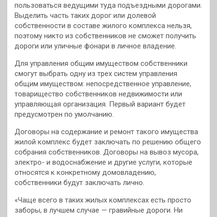
пользоваться ведущими туда подъездными дорогами.
Выделить часть таких дорог или долевой
собственности в составе жилого комплекса нельзя,
поэтому никто из собственников не сможет получить
дороги или уличные фонари в личное владение.
Для управления общим имуществом собственники
смогут выбрать одну из трех систем управления
общим имуществом: непосредственное управление,
товарищество собственников недвижимости или
управляющая организация. Первый вариант будет
предусмотрен по умолчанию.
Договоры на содержание и ремонт такого имущества
жилой комплекс будет заключать по решению общего
собрания собственников. Договоры на вывоз мусора,
электро- и водоснабжение и другие услуги, которые
относятся к конкретному домовладению,
собственники будут заключать лично.
«Чаще всего в таких жилых комплексах есть просто
заборы, в лучшем случае — гравийные дороги. Ни