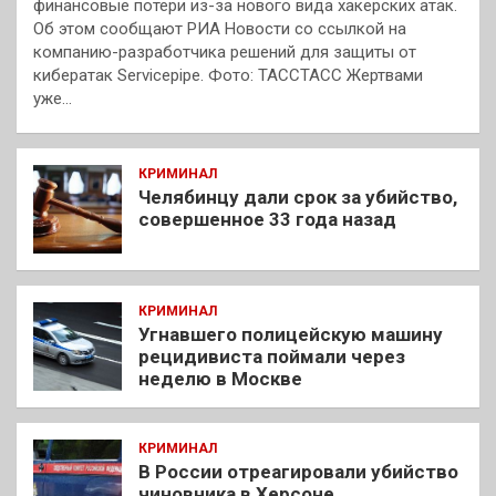
финансовые потери из-за нового вида хакерских атак.
Об этом сообщают РИА Новости со ссылкой на
компанию-разработчика решений для защиты от
кибератак Servicepipe. Фото: ТАССТАСС Жертвами
уже…
КРИМИНАЛ
Челябинцу дали срок за убийство,
совершенное 33 года назад
КРИМИНАЛ
Угнавшего полицейскую машину
рецидивиста поймали через
неделю в Москве
КРИМИНАЛ
В России отреагировали убийство
чиновника в Херсоне