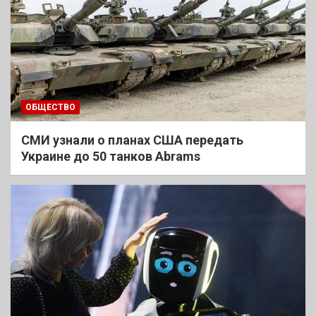
ОБЩЕСТВО
СМИ узнали о планах США передать
Украине до 50 танков Abrams