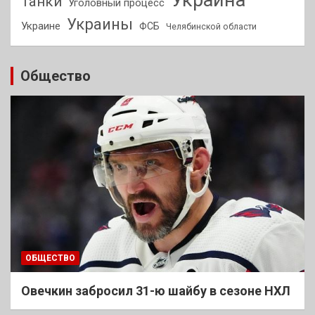
Танки
Уголовный процесс
Украины
Украине
ФСБ
Челябинской области
Общество
ОБЩЕСТВО
Овечкин забросил 31-ю шайбу в сезоне НХЛ