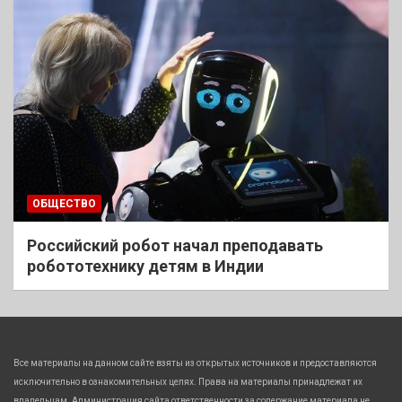
ОБЩЕСТВО
Российский робот начал преподавать
робототехнику детям в Индии
Все материалы на данном сайте взяты из открытых источников и предоставляются
исключительно в ознакомительных целях. Права на материалы принадлежат их
владельцам. Администрация сайта ответственности за содержание материала не