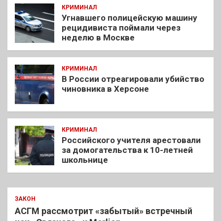
КРИМИНАЛ
Угнавшего полицейскую машину
рецидивиста поймали через
неделю в Москве
КРИМИНАЛ
В России отреагировали убийство
чиновника в Херсоне
КРИМИНАЛ
Российского учителя арестовали
за домогательства к 10-летней
школьнице
ЗАКОН
АСГМ рассмотрит «забытый» встречный