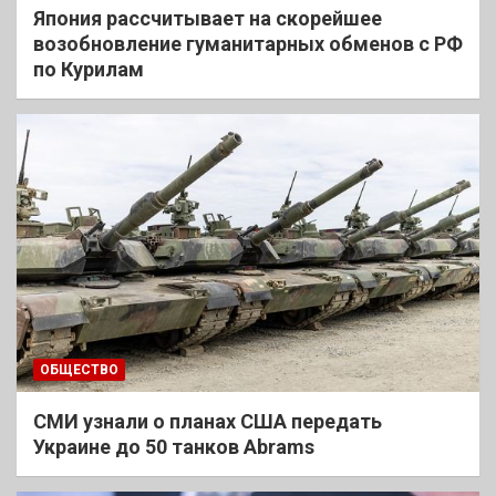
Япония рассчитывает на скорейшее
возобновление гуманитарных обменов с РФ
по Курилам
ОБЩЕСТВО
СМИ узнали о планах США передать
Украине до 50 танков Abrams