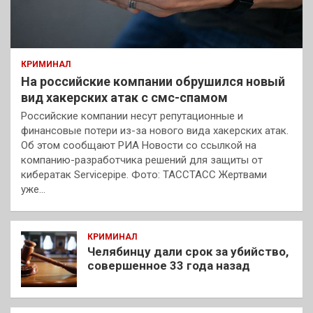
КРИМИНАЛ
На российские компании обрушился новый
вид хакерских атак с смс-спамом
Российские компании несут репутационные и
финансовые потери из-за нового вида хакерских атак.
Об этом сообщают РИА Новости со ссылкой на
компанию-разработчика решений для защиты от
кибератак Servicepipe. Фото: ТАССТАСС Жертвами
уже…
КРИМИНАЛ
Челябинцу дали срок за убийство,
совершенное 33 года назад