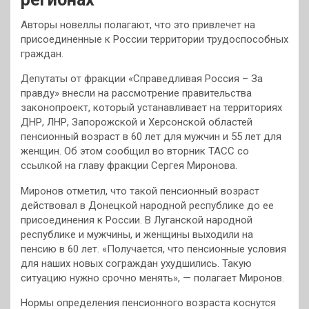
Авторы новеллы полагают, что это привлечет на
присоединенные к России территории трудоспособных
граждан.
Депутаты от фракции «Справедливая Россия – За
правду» внесли на рассмотрение правительства
законопроект, который устанавливает на территориях
ДНР, ЛНР, Запорожской и Херсонской областей
пенсионный возраст в 60 лет для мужчин и 55 лет для
женщин. Об этом сообщил во вторник ТАСС со
ссылкой на главу фракции Сергея Миронова.
Миронов отметил, что такой пенсионный возраст
действовал в Донецкой народной республике до ее
присоединения к России. В Луганской народной
республике и мужчины, и женщины выходили на
пенсию в 60 лет. «Получается, что пенсионные условия
для наших новых сограждан ухудшились. Такую
ситуацию нужно срочно менять», — полагает Миронов.
Нормы определения пенсионного возраста коснутся