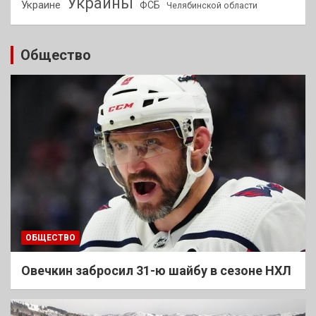
Украины
Украине
ФСБ
Челябинской области
Общество
ОБЩЕСТВО
Овечкин забросил 31-ю шайбу в сезоне НХЛ