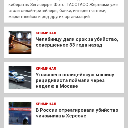
кибератак Servicepipe. Фото: ТАССТАСС Жертвами уже
стали онлайн-ритейлеры, банки, интернет-аптеки,
маркетплейсы и ряд других организаций.…
КРИМИНАЛ
Челябинцу дали срок за убийство,
совершенное 33 года назад
КРИМИНАЛ
Угнавшего полицейскую машину
рецидивиста поймали через
неделю в Москве
КРИМИНАЛ
В России отреагировали убийство
чиновника в Херсоне