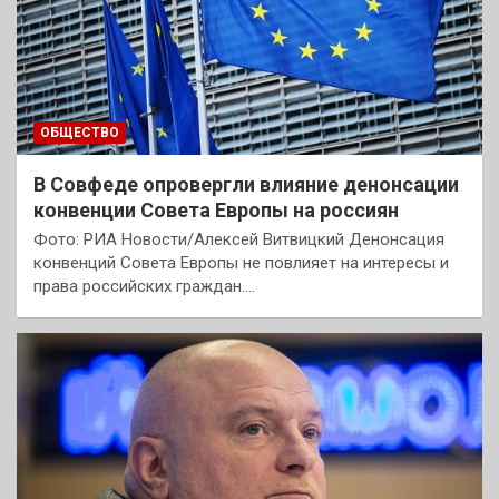
ОБЩЕСТВО
В Совфеде опровергли влияние денонсации
конвенции Совета Европы на россиян
Фото: РИА Новости/Алексей Витвицкий Денонсация
конвенций Совета Европы не повлияет на интересы и
права российских граждан.…