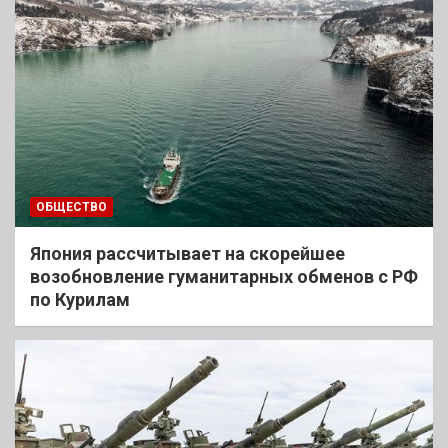
ОБЩЕСТВО
Япония рассчитывает на скорейшее
возобновление гуманитарных обменов с РФ
по Курилам