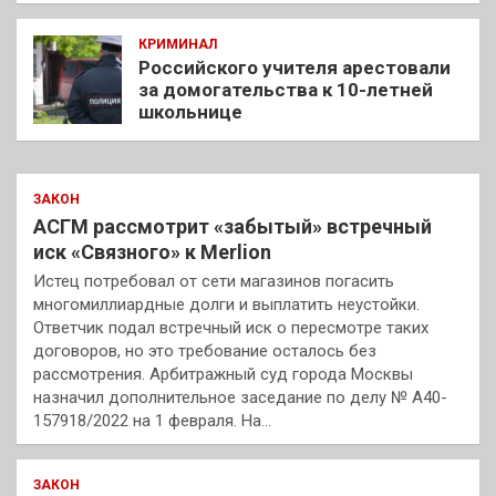
КРИМИНАЛ
Российского учителя арестовали
за домогательства к 10-летней
школьнице
ЗАКОН
АСГМ рассмотрит «забытый» встречный
иск «Связного» к Merlion
Истец потребовал от сети магазинов погасить
многомиллиардные долги и выплатить неустойки.
Ответчик подал встречный иск о пересмотре таких
договоров, но это требование осталось без
рассмотрения. Арбитражный суд города Москвы
назначил дополнительное заседание по делу № А40-
157918/2022 на 1 февраля. На…
ЗАКОН