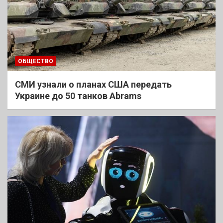
ОБЩЕСТВО
СМИ узнали о планах США передать
Украине до 50 танков Abrams