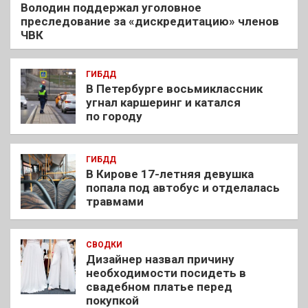
Володин поддержал уголовное
преследование за «дискредитацию» членов
ЧВК
ГИБДД
В Петербурге восьмиклассник
угнал каршеринг и катался
по городу
ГИБДД
В Кирове 17-летняя девушка
попала под автобус и отделалась
травмами
СВОДКИ
Дизайнер назвал причину
необходимости посидеть в
свадебном платье перед
покупкой