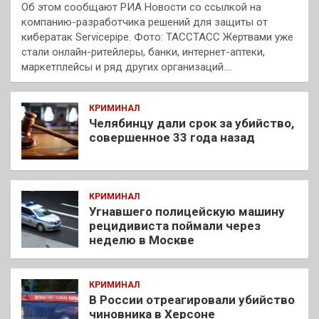
Об этом сообщают РИА Новости со ссылкой на
компанию-разработчика решений для защиты от
кибератак Servicepipe. Фото: ТАССТАСС Жертвами уже
стали онлайн-ритейлеры, банки, интернет-аптеки,
маркетплейсы и ряд других организаций.…
КРИМИНАЛ
Челябинцу дали срок за убийство,
совершенное 33 года назад
КРИМИНАЛ
Угнавшего полицейскую машину
рецидивиста поймали через
неделю в Москве
КРИМИНАЛ
В России отреагировали убийство
чиновника в Херсоне