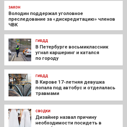
ЗАКОН
Володин поддержал уголовное
преследование за «дискредитацию» членов
ЧВК
ГИБДД
В Петербурге восьмиклассник
угнал каршеринг и катался
по городу
ГИБДД
В Кирове 17-летняя девушка
попала под автобус и отделалась
травмами
СВОДКИ
Дизайнер назвал причину
необходимости посидеть в