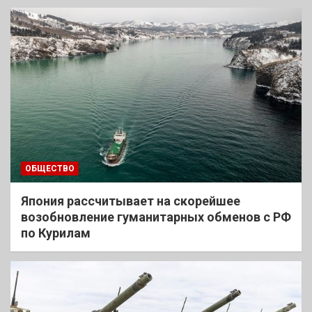
ОБЩЕСТВО
Япония рассчитывает на скорейшее
возобновление гуманитарных обменов с РФ
по Курилам