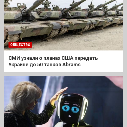
ОБЩЕСТВО
СМИ узнали о планах США передать
Украине до 50 танков Abrams