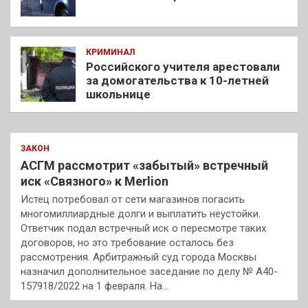
КРИМИНАЛ
Российского учителя арестовали
за домогательства к 10-летней
школьнице
ЗАКОН
АСГМ рассмотрит «забытый» встречный
иск «Связного» к Merlion
Истец потребовал от сети магазинов погасить
многомиллиардные долги и выплатить неустойки.
Ответчик подал встречный иск о пересмотре таких
договоров, но это требование осталось без
рассмотрения. Арбитражный суд города Москвы
назначил дополнительное заседание по делу № А40-
157918/2022 на 1 февраля. На…