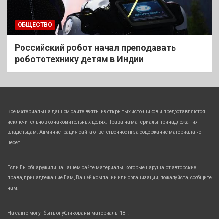
ОБЩЕСТВО
Российский робот начал преподавать
робототехнику детям в Индии
Все материалы на данном сайте взяты из открытых источников и предоставляются
исключительно в ознакомительных целях. Права на материалы принадлежат их
владельцам. Администрация сайта ответственности за содержание материала не
несет.
Если Вы обнаружили на нашем сайте материалы, которые нарушают авторские
права, принадлежащие Вам, Вашей компании или организации, пожалуйста, сообщите
нам.
На сайте могут быть опубликованы материалы 18+!