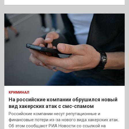
КРИМИНАЛ
На российские компании обрушился новый
вид хакерских атак с смс-спамом
Российские компании несут репутационные и
финансовые потери из-за нового вида хакерских атак.
Об этом сообщают РИА Новости со ссылкой на