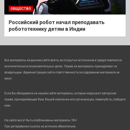
ОБЩЕСТВО
Российский робот начал преподавать
робототехнику детям в Индии
Все материалы на данном сайте взяты из открытых источников и предоставляются
исключительно в ознакомительных целях. Права на материалы принадлежат их
владельцам. Администрация сайта ответственности за содержание материала не
несет.
Если Вы обнаружили на нашем сайте материалы, которые нарушают авторские
права, принадлежащие Вам, Вашей компании или организации, пожалуйста, сообщите
нам.
На сайте могут быть опубликованы материалы 18+!
При цитировании ссылка на источник обязательна.