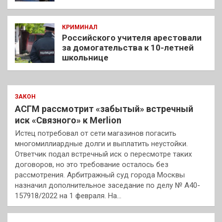
КРИМИНАЛ
Российского учителя арестовали
за домогательства к 10-летней
школьнице
ЗАКОН
АСГМ рассмотрит «забытый» встречный
иск «Связного» к Merlion
Истец потребовал от сети магазинов погасить
многомиллиардные долги и выплатить неустойки.
Ответчик подал встречный иск о пересмотре таких
договоров, но это требование осталось без
рассмотрения. Арбитражный суд города Москвы
назначил дополнительное заседание по делу № А40-
157918/2022 на 1 февраля. На…