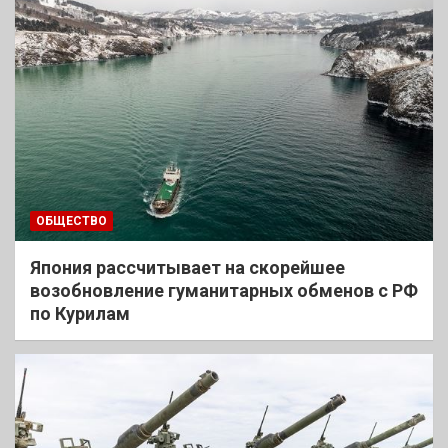
ОБЩЕСТВО
Япония рассчитывает на скорейшее
возобновление гуманитарных обменов с РФ
по Курилам