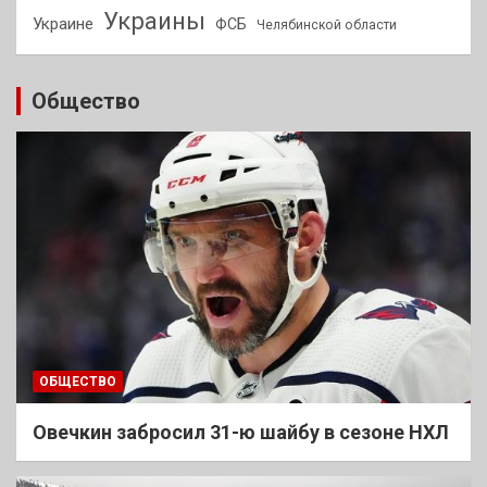
Украины
Украине
ФСБ
Челябинской области
Общество
ОБЩЕСТВО
Овечкин забросил 31-ю шайбу в сезоне НХЛ