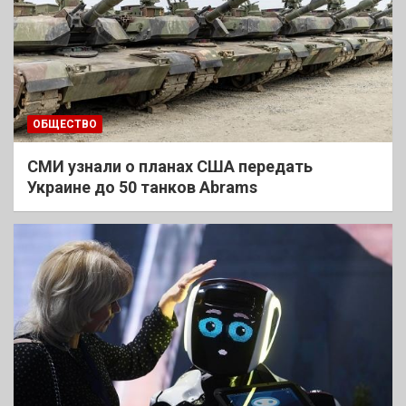
ОБЩЕСТВО
СМИ узнали о планах США передать
Украине до 50 танков Abrams