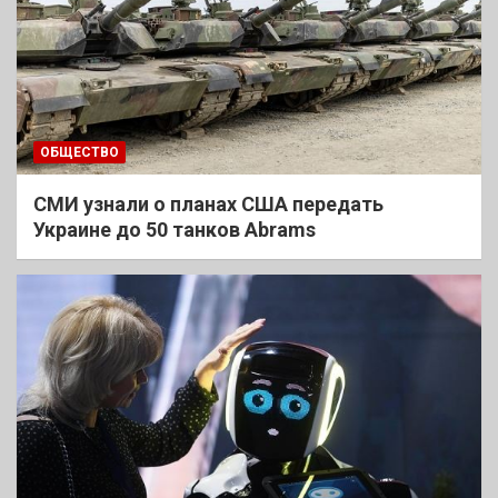
ОБЩЕСТВО
СМИ узнали о планах США передать
Украине до 50 танков Abrams