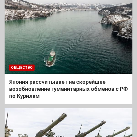
ОБЩЕСТВО
Япония рассчитывает на скорейшее
возобновление гуманитарных обменов с РФ
по Курилам