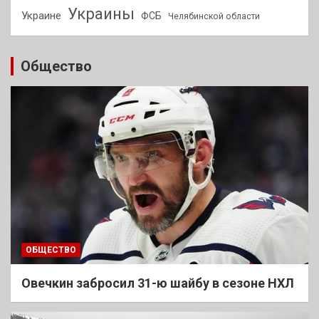
Украины
Украине
ФСБ
Челябинской области
Общество
ОБЩЕСТВО
Овечкин забросил 31-ю шайбу в сезоне НХЛ