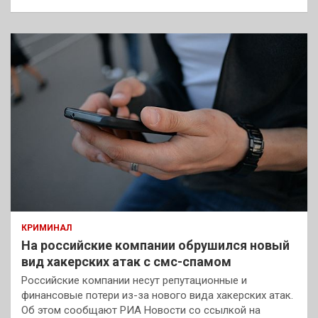
КРИМИНАЛ
На российские компании обрушился новый
вид хакерских атак с смс-спамом
Российские компании несут репутационные и
финансовые потери из-за нового вида хакерских атак.
Об этом сообщают РИА Новости со ссылкой на