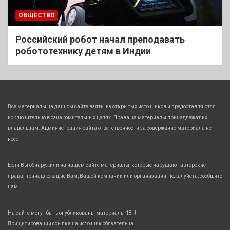
ОБЩЕСТВО
Российский робот начал преподавать
робототехнику детям в Индии
Все материалы на данном сайте взяты из открытых источников и предоставляются
исключительно в ознакомительных целях. Права на материалы принадлежат их
владельцам. Администрация сайта ответственности за содержание материала не
несет.
Если Вы обнаружили на нашем сайте материалы, которые нарушают авторские
права, принадлежащие Вам, Вашей компании или организации, пожалуйста, сообщите
нам.
На сайте могут быть опубликованы материалы 18+!
При цитировании ссылка на источник обязательна.