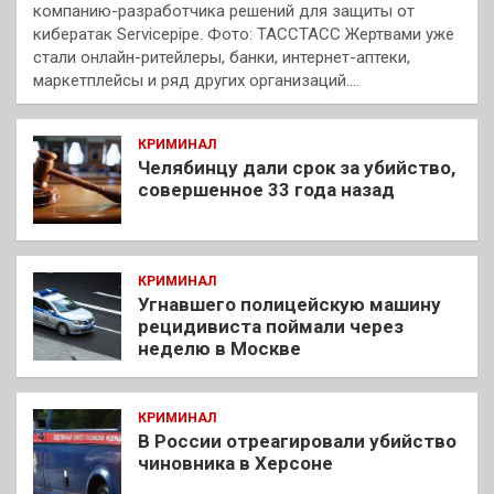
компанию-разработчика решений для защиты от
кибератак Servicepipe. Фото: ТАССТАСС Жертвами уже
стали онлайн-ритейлеры, банки, интернет-аптеки,
маркетплейсы и ряд других организаций.…
КРИМИНАЛ
Челябинцу дали срок за убийство,
совершенное 33 года назад
КРИМИНАЛ
Угнавшего полицейскую машину
рецидивиста поймали через
неделю в Москве
КРИМИНАЛ
В России отреагировали убийство
чиновника в Херсоне