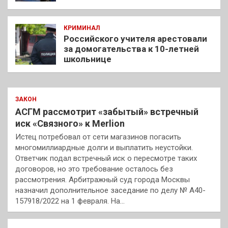
КРИМИНАЛ
Российского учителя арестовали
за домогательства к 10-летней
школьнице
ЗАКОН
АСГМ рассмотрит «забытый» встречный
иск «Связного» к Merlion
Истец потребовал от сети магазинов погасить
многомиллиардные долги и выплатить неустойки.
Ответчик подал встречный иск о пересмотре таких
договоров, но это требование осталось без
рассмотрения. Арбитражный суд города Москвы
назначил дополнительное заседание по делу № А40-
157918/2022 на 1 февраля. На…