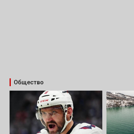
Общество