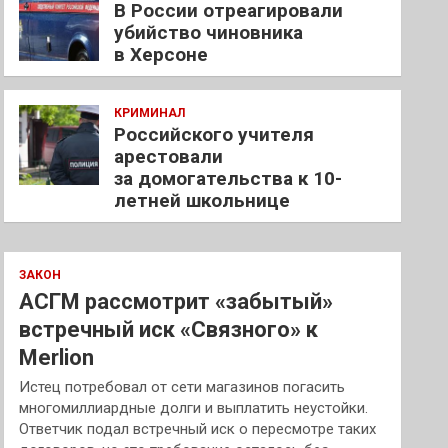
В России отреагировали
убийство чиновника
в Херсоне
КРИМИНАЛ
Российского учителя
арестовали
за домогательства к 10-
летней школьнице
ЗАКОН
АСГМ рассмотрит «забытый»
встречный иск «Связного» к
Merlion
Истец потребовал от сети магазинов погасить
многомиллиардные долги и выплатить неустойки.
Ответчик подал встречный иск о пересмотре таких