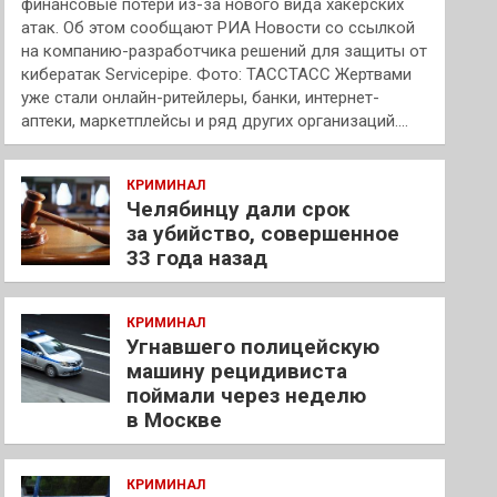
финансовые потери из-за нового вида хакерских
атак. Об этом сообщают РИА Новости со ссылкой
на компанию-разработчика решений для защиты от
кибератак Servicepipe. Фото: ТАССТАСС Жертвами
уже стали онлайн-ритейлеры, банки, интернет-
аптеки, маркетплейсы и ряд других организаций.…
КРИМИНАЛ
Челябинцу дали срок
за убийство, совершенное
33 года назад
КРИМИНАЛ
Угнавшего полицейскую
машину рецидивиста
поймали через неделю
в Москве
КРИМИНАЛ