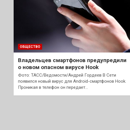
ОБЩЕСТВО
Владельцев смартфонов предупредили
о новом опасном вирусе Hook
Фото: ТАСС/Ведомости/Андрей Гордеев В Сети
появился новый вирус для Android-смартфонов Hook.
Проникая в телефон он передает…