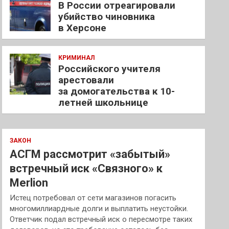
В России отреагировали
убийство чиновника
в Херсоне
КРИМИНАЛ
Российского учителя
арестовали
за домогательства к 10-
летней школьнице
ЗАКОН
АСГМ рассмотрит «забытый»
встречный иск «Связного» к
Merlion
Истец потребовал от сети магазинов погасить
многомиллиардные долги и выплатить неустойки.
Ответчик подал встречный иск о пересмотре таких