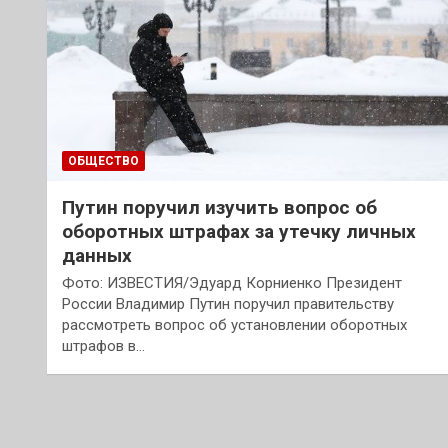
ОБЩЕСТВО
Путин поручил изучить вопрос об
оборотных штрафах за утечку личных
данных
Фото: ИЗВЕСТИЯ/Эдуард Корниенко Президент
России Владимир Путин поручил правительству
рассмотреть вопрос об установлении оборотных
штрафов в…