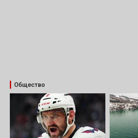
Общество