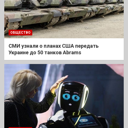
ОБЩЕСТВО
СМИ узнали о планах США передать
Украине до 50 танков Abrams