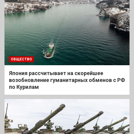
ОБЩЕСТВО
Япония рассчитывает на скорейшее
возобновление гуманитарных обменов с РФ
по Курилам