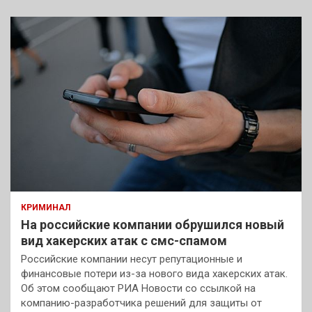
КРИМИНАЛ
На российские компании обрушился новый
вид хакерских атак с смс-спамом
Российские компании несут репутационные и
финансовые потери из-за нового вида хакерских атак.
Об этом сообщают РИА Новости со ссылкой на
компанию-разработчика решений для защиты от