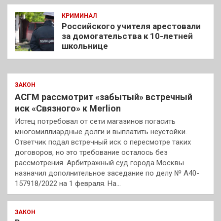
КРИМИНАЛ
Российского учителя арестовали
за домогательства к 10-летней
школьнице
ЗАКОН
АСГМ рассмотрит «забытый» встречный
иск «Связного» к Merlion
Истец потребовал от сети магазинов погасить
многомиллиардные долги и выплатить неустойки.
Ответчик подал встречный иск о пересмотре таких
договоров, но это требование осталось без
рассмотрения. Арбитражный суд города Москвы
назначил дополнительное заседание по делу № А40-
157918/2022 на 1 февраля. На…
ЗАКОН