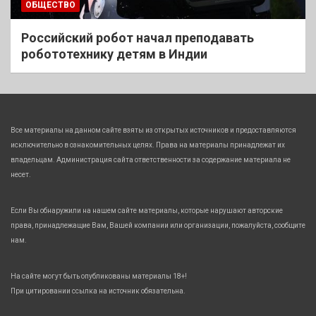
ОБЩЕСТВО
Российский робот начал преподавать
робототехнику детям в Индии
Все материалы на данном сайте взяты из открытых источников и предоставляются
исключительно в ознакомительных целях. Права на материалы принадлежат их
владельцам. Администрация сайта ответственности за содержание материала не
несет.
Если Вы обнаружили на нашем сайте материалы, которые нарушают авторские
права, принадлежащие Вам, Вашей компании или организации, пожалуйста, сообщите
нам.
На сайте могут быть опубликованы материалы 18+!
При цитировании ссылка на источник обязательна.