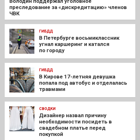
Володин поддержал уголовное
преследование за «дискредитацию» членов
ЧВК
ГИБДД
В Петербурге восьмиклассник
угнал каршеринг и катался
по городу
ГИБДД
В Кирове 17-летняя девушка
попала под автобус и отделалась
травмами
СВОДКИ
Дизайнер назвал причину
необходимости посидеть в
свадебном платье перед
покупкой