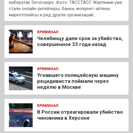
кибератак Servicepipe. Фото: ТАССТАСС Жертвами уже
стали онлайн-ритейлеры, банки, интернет-аптеки,
маркетплейсы и ряд других организаций.…
КРИМИНАЛ
Челябинцу дали срок за убийство,
совершенное 33 года назад
КРИМИНАЛ
Угнавшего полицейскую машину
рецидивиста поймали через
неделю в Москве
КРИМИНАЛ
В России отреагировали убийство
чиновника в Херсоне