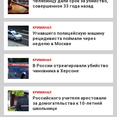
Челябинцу дали срок за убийство,
совершенное 33 года назад
КРИМИНАЛ
Угнавшего полицейскую машину
рецидивиста поймали через
неделю в Москве
КРИМИНАЛ
В России отреагировали убийство
чиновника в Херсоне
КРИМИНАЛ
Российского учителя арестовали
за домогательства к 10-летней
школьнице