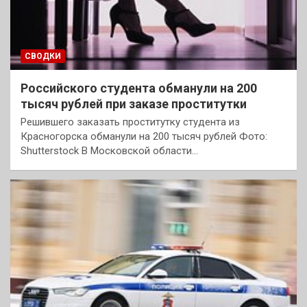
СВОДКИ
Российского студента обманули на 200
тысяч рублей при заказе проститутки
Решившего заказать проститутку студента из
Красногорска обманули на 200 тысяч рублей Фото:
Shutterstock В Московской области…