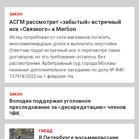
ЗАКОН
АСГМ рассмотрит «забытый» встречный
иск «Связного» к Merlion
Истец потребовал от сети магазинов погасить
многомиллиардные долги и выплатить неустойки.
Ответчик подал встречный иск о пересмотре таких
договоров, но это требование осталось без
рассмотрения. Арбитражный суд города Москвы
назначил дополнительное заседание по делу № А40-
157918/2022 на 1 февраля. На…
ЗАКОН
Володин поддержал уголовное
преследование за «дискредитацию» членов
ЧВК
ГИБДД
В Петербурге восьмиклассник