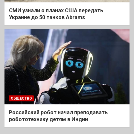
СМИ узнали о планах США передать
Украине до 50 танков Abrams
ОБЩЕСТВО
Российский робот начал преподавать
робототехнику детям в Индии