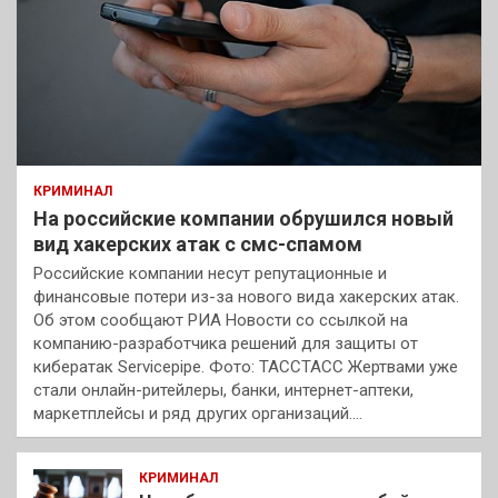
КРИМИНАЛ
На российские компании обрушился новый
вид хакерских атак с смс-спамом
Российские компании несут репутационные и
финансовые потери из-за нового вида хакерских атак.
Об этом сообщают РИА Новости со ссылкой на
компанию-разработчика решений для защиты от
кибератак Servicepipe. Фото: ТАССТАСС Жертвами уже
стали онлайн-ритейлеры, банки, интернет-аптеки,
маркетплейсы и ряд других организаций.…
КРИМИНАЛ