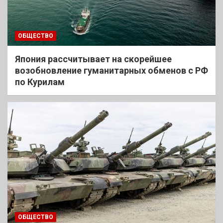
ОБЩЕСТВО
Япония рассчитывает на скорейшее
возобновление гуманитарных обменов с РФ
по Курилам
ОБЩЕСТВО