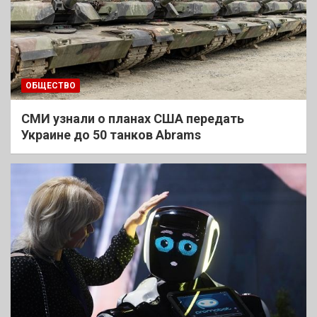
ОБЩЕСТВО
СМИ узнали о планах США передать
Украине до 50 танков Abrams