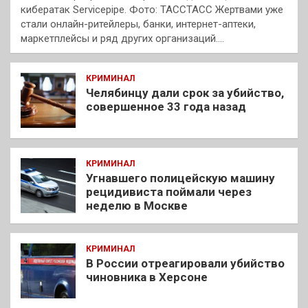
кибератак Servicepipe. Фото: ТАССТАСС Жертвами уже
стали онлайн-ритейлеры, банки, интернет-аптеки,
маркетплейсы и ряд других организаций.…
КРИМИНАЛ
Челябинцу дали срок за убийство,
совершенное 33 года назад
КРИМИНАЛ
Угнавшего полицейскую машину
рецидивиста поймали через
неделю в Москве
КРИМИНАЛ
В России отреагировали убийство
чиновника в Херсоне