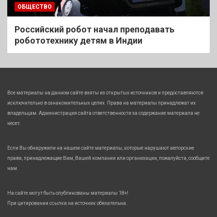
ОБЩЕСТВО
Российский робот начал преподавать
робототехнику детям в Индии
Все материалы на данном сайте взяты из открытых источников и предоставляются
исключительно в ознакомительных целях. Права на материалы принадлежат их
владельцам. Администрация сайта ответственности за содержание материала не
несет.
Если Вы обнаружили на нашем сайте материалы, которые нарушают авторские
права, принадлежащие Вам, Вашей компании или организации, пожалуйста, сообщите
нам.
На сайте могут быть опубликованы материалы 18+!
При цитировании ссылка на источник обязательна.