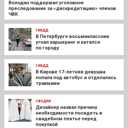
Володин поддержал уголовное
преследование за «дискредитацию» членов
ЧВК
ГИБДД
В Петербурге восьмиклассник
угнал каршеринг и катался
по городу
ГИБДД
В Кирове 17-летняя девушка
попала под автобус и отделалась
травмами
СВОДКИ
Дизайнер назвал причину
необходимости посидеть в
свадебном платье перед
покупкой