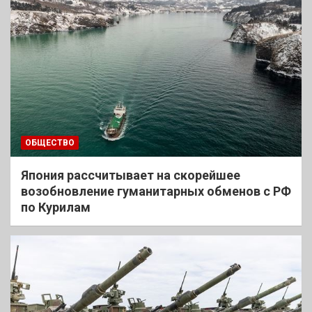
ОБЩЕСТВО
Япония рассчитывает на скорейшее
возобновление гуманитарных обменов с РФ
по Курилам