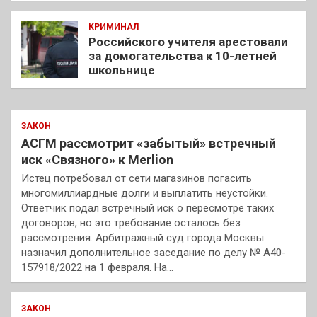
КРИМИНАЛ
Российского учителя арестовали
за домогательства к 10-летней
школьнице
ЗАКОН
АСГМ рассмотрит «забытый» встречный
иск «Связного» к Merlion
Истец потребовал от сети магазинов погасить
многомиллиардные долги и выплатить неустойки.
Ответчик подал встречный иск о пересмотре таких
договоров, но это требование осталось без
рассмотрения. Арбитражный суд города Москвы
назначил дополнительное заседание по делу № А40-
157918/2022 на 1 февраля. На…
ЗАКОН