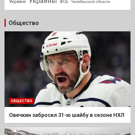
Украины
Украине
ФСБ
Челябинской области
Общество
ОБЩЕСТВО
Овечкин забросил 31-ю шайбу в сезоне НХЛ