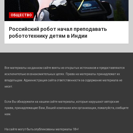
ОБЩЕСТВО
Российский робот начал преподавать
робототехнику детям в Индии
Все материалы на данном сайте взяты из открытых источников и предоставляются
исключительно в ознакомительных целях. Права на материалы принадлежат их
владельцам. Администрация сайта ответственности за содержание материала не
несет.
Если Вы обнаружили на нашем сайте материалы, которые нарушают авторские
права, принадлежащие Вам, Вашей компании или организации, пожалуйста, сообщите
нам.
На сайте могут быть опубликованы материалы 18+!