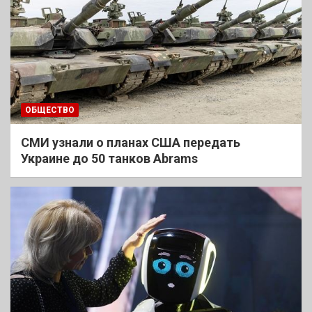
ОБЩЕСТВО
СМИ узнали о планах США передать
Украине до 50 танков Abrams