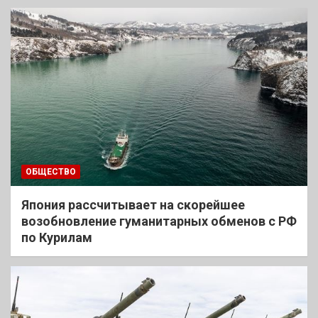
ОБЩЕСТВО
Япония рассчитывает на скорейшее
возобновление гуманитарных обменов с РФ
по Курилам