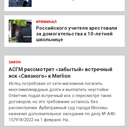
КРИМИНАЛ
Российского учителя арестовали
за домогательства к 10-летней
школьнице
ЗАКОН
АСГМ рассмотрит «забытый» встречный
иск «Связного» к Merlion
Истец потребовал от сети магазинов погасить
многомиллиардные долги и выплатить неустойки.
Ответчик подал встречный иск о пересмотре таких
договоров, но это требование осталось без
рассмотрения. Арбитражный суд города Москвы
назначил дополнительное заседание по делу № А40-
157918/2022 на 1 февраля. На…