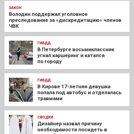
ЗАКОН
Володин поддержал уголовное
преследование за «дискредитацию» членов
ЧВК
ГИБДД
В Петербурге восьмиклассник
угнал каршеринг и катался
по городу
ГИБДД
В Кирове 17-летняя девушка
попала под автобус и отделалась
травмами
СВОДКИ
Дизайнер назвал причину
необходимости посидеть в