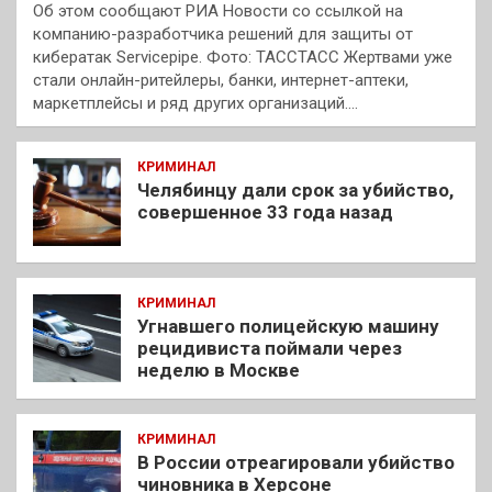
Об этом сообщают РИА Новости со ссылкой на
компанию-разработчика решений для защиты от
кибератак Servicepipe. Фото: ТАССТАСС Жертвами уже
стали онлайн-ритейлеры, банки, интернет-аптеки,
маркетплейсы и ряд других организаций.…
КРИМИНАЛ
Челябинцу дали срок за убийство,
совершенное 33 года назад
КРИМИНАЛ
Угнавшего полицейскую машину
рецидивиста поймали через
неделю в Москве
КРИМИНАЛ
В России отреагировали убийство
чиновника в Херсоне