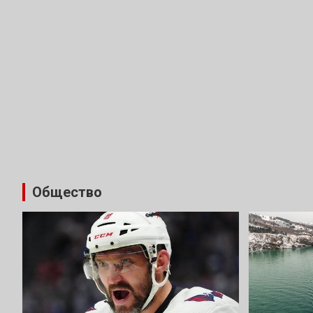
Общество