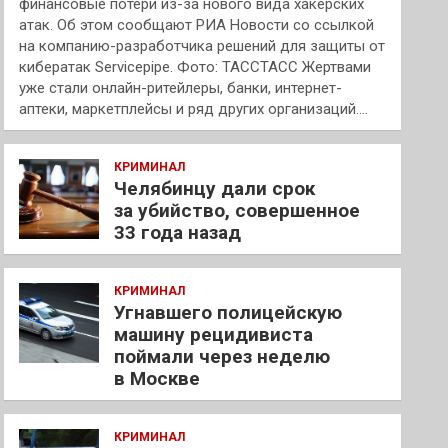
финансовые потери из-за нового вида хакерских
атак. Об этом сообщают РИА Новости со ссылкой
на компанию-разработчика решений для защиты от
кибератак Servicepipe. Фото: ТАССТАСС Жертвами
уже стали онлайн-ритейлеры, банки, интернет-
аптеки, маркетплейсы и ряд других организаций.…
КРИМИНАЛ
Челябинцу дали срок
за убийство, совершенное
33 года назад
КРИМИНАЛ
Угнавшего полицейскую
машину рецидивиста
поймали через неделю
в Москве
КРИМИНАЛ