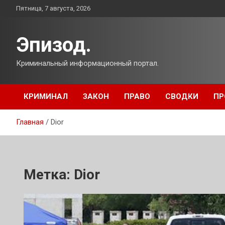
Перейти
Пятница, 7 августа, 2026
к
содержимому
Эпизод.
Криминальный информационный портал.
КРИМИНАЛ
ЗАКОН
ПРАВО
СВОДКИ
ПР
Главная
Dior
Метка:
Dior