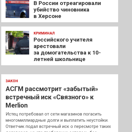
В России отреагировали
убийство чиновника
в Херсоне
КРИМИНАЛ
Российского учителя
арестовали
за домогательства к 10-
летней школьнице
ЗАКОН
АСГМ рассмотрит «забытый»
встречный иск «Связного» к
Merlion
Истец потребовал от сети магазинов погасить
многомиллиардные долги и выплатить неустойки.
Ответчик подал встречный иск о пересмотре таких