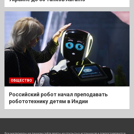
ОБЩЕСТВО
Российский робот начал преподавать
робототехнику детям в Индии
Все материалы на данном сайте взяты из открытых источников и предоставляются