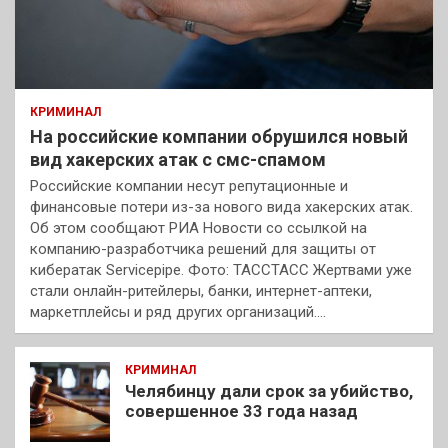
КРИМИНАЛ
На российские компании обрушился новый
вид хакерских атак с смс-спамом
Российские компании несут репутационные и
финансовые потери из-за нового вида хакерских атак.
Об этом сообщают РИА Новости со ссылкой на
компанию-разработчика решений для защиты от
кибератак Servicepipe. Фото: ТАССТАСС Жертвами уже
стали онлайн-ритейлеры, банки, интернет-аптеки,
маркетплейсы и ряд других организаций.…
КРИМИНАЛ
Челябинцу дали срок за убийство,
совершенное 33 года назад