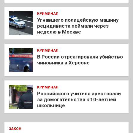
КРИМИНАЛ
Угнавшего полицейскую машину
рецидивиста поймали через
неделю в Москве
КРИМИНАЛ
В России отреагировали убийство
чиновника в Херсоне
КРИМИНАЛ
Российского учителя арестовали
за домогательства к 10-летней
школьнице
ЗАКОН