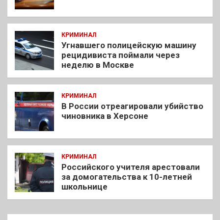
КРИМИНАЛ
Угнавшего полицейскую машину
рецидивиста поймали через
неделю в Москве
КРИМИНАЛ
В России отреагировали убийство
чиновника в Херсоне
КРИМИНАЛ
Российского учителя арестовали
за домогательства к 10-летней
школьнице