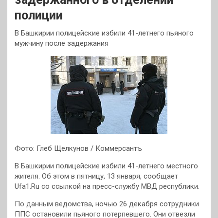
полиции
В Башкирии полицейские избили 41-летнего пьяного
мужчину после задержания
Фото: Глеб Щелкунов / Коммерсантъ
В Башкирии полицейские избили 41-летнего местного
жителя. Об этом в пятницу, 13 января, сообщает
Ufa1.Ru со ссылкой на пресс-службу МВД республики.
По данным ведомства, ночью 26 декабря сотрудники
ППС остановили пьяного потерпевшего. Они отвезли