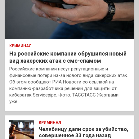
КРИМИНАЛ
На российские компании обрушился новый
вид хакерских атак с смс-спамом
Российские компании несут репутационные и
финансовые потери из-за нового вида хакерских атак.
Об этом сообщают РИА Новости со ссылкой на
компанию-разработчика решений для защиты от
кибератак Servicepipe. Фото: ТАССТАСС Жертвами
уже…
КРИМИНАЛ
Челябинцу дали срок за убийство,
совершенное 33 года назад