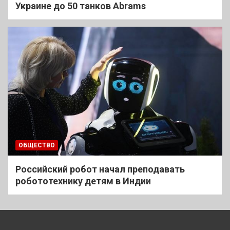
Украине до 50 танков Abrams
ОБЩЕСТВО
Российский робот начал преподавать
робототехнику детям в Индии