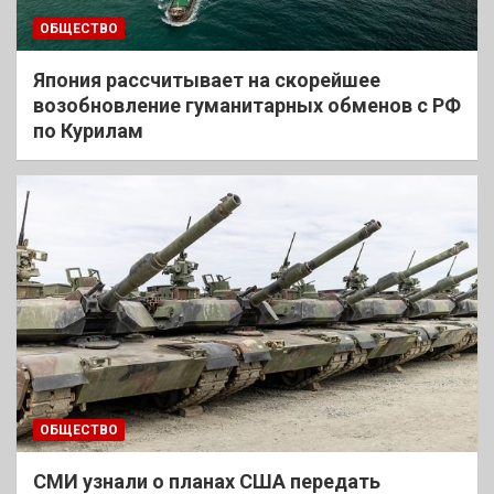
ОБЩЕСТВО
Япония рассчитывает на скорейшее
возобновление гуманитарных обменов с РФ
по Курилам
ОБЩЕСТВО
СМИ узнали о планах США передать