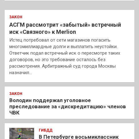
ЗАКОН
АСГМ рассмотрит «забытый» встречный
иск «Связного» к Merlion
Истец потребовал от сети магазинов погасить
многомиллиардные долги и выплатить неустойки.
Ответчик подал встречный иск о пересмотре таких
договоров, но это требование осталось без
рассмотрения. Арбитражный суд города Москвы
назначил…
ЗАКОН
Володин поддержал уголовное
преследование за «дискредитацию» членов
ЧВК
ГИБДД
В Петербурге восьмиклассник