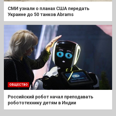
СМИ узнали о планах США передать
Украине до 50 танков Abrams
ОБЩЕСТВО
Российский робот начал преподавать
робототехнику детям в Индии