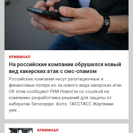
КРИМИНАЛ
На российские компании обрушился новый
вид хакерских атак с смс-спамом
Российские компании несут репутационные и
финансовые потери из-за нового вида хакерских атак.
Об этом сообщают РИА Новости со ссылкой на
компанию-разработчика решений для защиты от
кибератак Servicepipe. Фото: ТАССТАСС Жертвами
уже…
КРИМИНАЛ