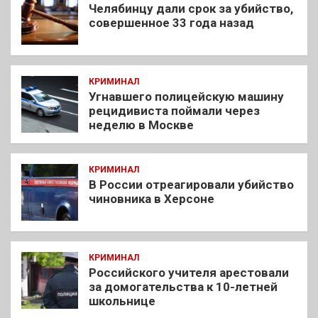
Челябинцу дали срок за убийство,
совершенное 33 года назад
КРИМИНАЛ
Угнавшего полицейскую машину
рецидивиста поймали через
неделю в Москве
КРИМИНАЛ
В России отреагировали убийство
чиновника в Херсоне
КРИМИНАЛ
Российского учителя арестовали
за домогательства к 10-летней
школьнице