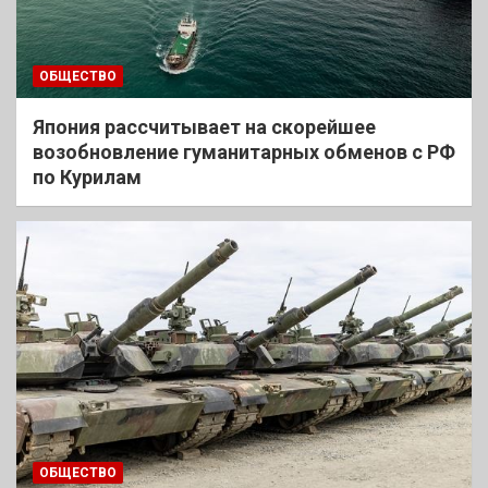
ОБЩЕСТВО
Япония рассчитывает на скорейшее
возобновление гуманитарных обменов с РФ
по Курилам
ОБЩЕСТВО