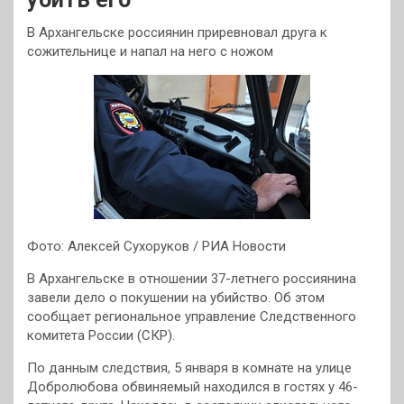
В Архангельске россиянин приревновал друга к
сожительнице и напал на него с ножом
Фото: Алексей Сухоруков / РИА Новости
В Архангельске в отношении 37-летнего россиянина
завели дело о покушении на убийство. Об этом
сообщает региональное управление Следственного
комитета России (СКР).
По данным следствия, 5 января в комнате на улице
Добролюбова обвиняемый находился в гостях у 46-