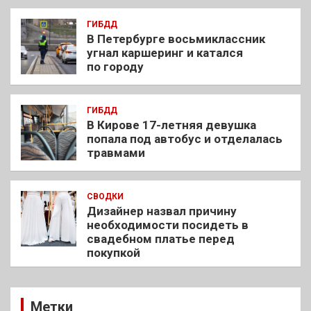
ГИБДД
В Петербурге восьмиклассник
угнал каршеринг и катался
по городу
ГИБДД
В Кирове 17-летняя девушка
попала под автобус и отделалась
травмами
СВОДКИ
Дизайнер назвал причину
необходимости посидеть в
свадебном платье перед
покупкой
Метки