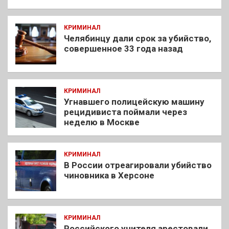
КРИМИНАЛ
Челябинцу дали срок за убийство,
совершенное 33 года назад
КРИМИНАЛ
Угнавшего полицейскую машину
рецидивиста поймали через
неделю в Москве
КРИМИНАЛ
В России отреагировали убийство
чиновника в Херсоне
КРИМИНАЛ
Российского учителя арестовали