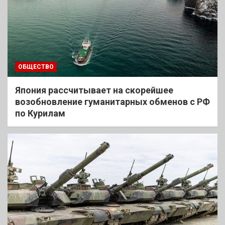
ОБЩЕСТВО
Япония рассчитывает на скорейшее
возобновление гуманитарных обменов с РФ
по Курилам