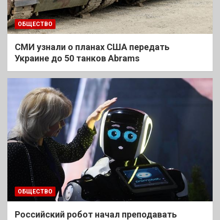
ОБЩЕСТВО
СМИ узнали о планах США передать
Украине до 50 танков Abrams
ОБЩЕСТВО
Российский робот начал преподавать