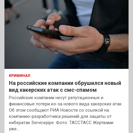
КРИМИНАЛ
На российские компании обрушился новый
вид хакерских атак с смс-спамом
Российские компании несут репутационные и
финансовые потери из-за нового вида хакерских атак.
Об этом сообщают РИА Новости со ссылкой на
компанию-разработчика решений для защиты от
кибератак Servicepipe. Фото: ТАССТАСС Жертвами
уже…