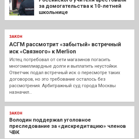
за домогательства к 10-летней
школьнице
ЗАКОН
АСГМ рассмотрит «забытый» встречный
иск «Связного» к Merlion
Истец потребовал от сети магазинов погасить
многомиллиардные долги и выплатить неустойки.
Ответчик подал встречный иск о пересмотре таких
договоров, но это требование осталось без
рассмотрения. Арбитражный суд города Москвы
назначил…
ЗАКОН
Володин поддержал уголовное
преследование за «дискредитацию» членов
ЧВК