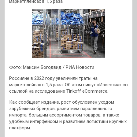
маркетплейсах в 1,5 раза
Фото: Максим Богодвид / РИА Новости
Россияне в 2022 году увеличили траты на
маркетплейсах в 1,5 раза. Об этом пишут «Известия» со
ссылкой на исследование Tinkoff eCommerce.
Как сообщает издание, рост обусловлен уходом
зарубежных брендов, развитием параллельного
импорта, большим ассортиментом товаров, а также
удобным интерфейсом и развитием логистики крупных
платформ.