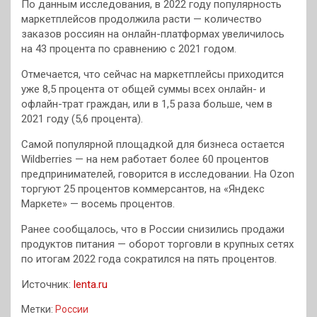
По данным исследования, в 2022 году популярность
маркетплейсов продолжила расти — количество
заказов россиян на онлайн-платформах увеличилось
на 43 процента по сравнению с 2021 годом.
Отмечается, что сейчас на маркетплейсы приходится
уже 8,5 процента от общей суммы всех онлайн- и
офлайн-трат граждан, или в 1,5 раза больше, чем в
2021 году (5,6 процента).
Самой популярной площадкой для бизнеса остается
Wildberries — на нем работает более 60 процентов
предпринимателей, говорится в исследовании. На Ozon
торгуют 25 процентов коммерсантов, на «Яндекс
Маркете» — восемь процентов.
Ранее сообщалось, что в России снизились продажи
продуктов питания — оборот торговли в крупных сетях
по итогам 2022 года сократился на пять процентов.
Источник:
lenta.ru
Метки:
России