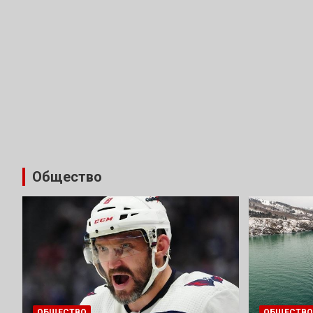
Общество
ОБЩЕСТВО
ОБЩЕСТВО