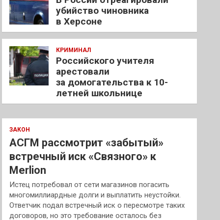
убийство чиновника
в Херсоне
КРИМИНАЛ
Российского учителя
арестовали
за домогательства к 10-
летней школьнице
ЗАКОН
АСГМ рассмотрит «забытый»
встречный иск «Связного» к
Merlion
Истец потребовал от сети магазинов погасить
многомиллиардные долги и выплатить неустойки.
Ответчик подал встречный иск о пересмотре таких
договоров, но это требование осталось без