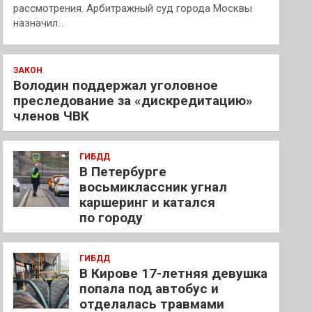
рассмотрения. Арбитражный суд города Москвы
назначил…
ЗАКОН
Володин поддержал уголовное
преследование за «дискредитацию»
членов ЧВК
ГИБДД
В Петербурге
восьмиклассник угнал
каршеринг и катался
по городу
ГИБДД
В Кирове 17-летняя девушка
попала под автобус и
отделалась травмами