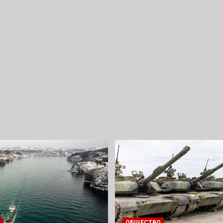
ОБЩЕСТВО