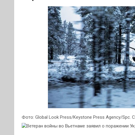
Фото: Global Look Press/Keystone Press Agency/Spc. Ch