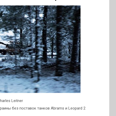
arles Leitner