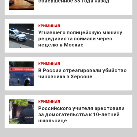
совершенное 33 года назад
КРИМИНАЛ
Угнавшего полицейскую машину
рецидивиста поймали через
неделю в Москве
КРИМИНАЛ
В России отреагировали убийство
чиновника в Херсоне
КРИМИНАЛ
Российского учителя арестовали
за домогательства к 10-летней
школьнице