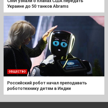
СМИ узнали о планах США передать
Украине до 50 танков Abrams
ОБЩЕСТВО
Российский робот начал преподавать
робототехнику детям в Индии