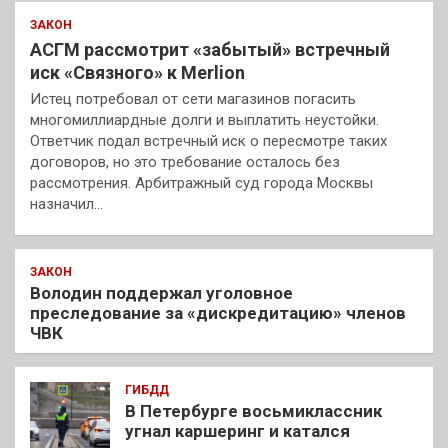
ЗАКОН
АСГМ рассмотрит «забытый» встречный
иск «Связного» к Merlion
Истец потребовал от сети магазинов погасить
многомиллиардные долги и выплатить неустойки.
Ответчик подал встречный иск о пересмотре таких
договоров, но это требование осталось без
рассмотрения. Арбитражный суд города Москвы
назначил…
ЗАКОН
Володин поддержал уголовное
преследование за «дискредитацию» членов
ЧВК
ГИБДД
В Петербурге восьмиклассник
угнал каршеринг и катался