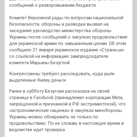
Комитет Верховной рады по вопросам национальной
безопасности, обороны и разведки вызвал на
заседание руководство министерства обороны
Украины после сообщений о закупках продовольствия
для украинской армии по завышенным ценам. Об этом
сообщило 21 января украинское издание «Страна.ua»
со ссылкой на информацию зампредседателя
комитета Марьяны Безуглой.
Конгрессмены требуют расследовать, куда ушли
выделенные Киеву деньги
Ранее в субботу Безуглая рассказала на своей
странице в Facebook (принадлежит корпорации Meta,
запрещенной и признанной в РФ экстремистской), что
«астрономические наценки» в закупках минобороны
Украины можно обнаружить не только по
продовольствию. По ее словам, в настоящее время в
ведомстве идет проверка.