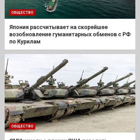
ОБЩЕСТВО
Япония рассчитывает на скорейшее
возобновление гуманитарных обменов с РФ
по Курилам
ОБЩЕСТВО