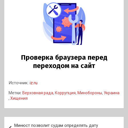
Источник:
iz.ru
Метки:
Верховная рада
,
Коррупция
,
Минобороны
,
Украина
,
Хищения
Навигация
Минюст позволит судам определять дату