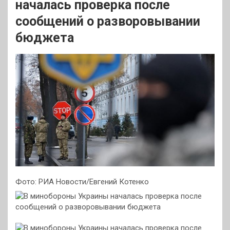
началась проверка после
сообщений о разворовывании
бюджета
Фото: РИА Новости/Евгений Котенко