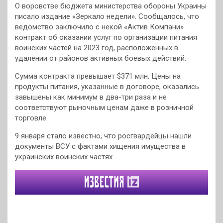
О воровстве бюджета министерства обороны Украины
писало издание «Зеркало недели». Сообщалось, что
ведомство заключило с некой «Актив Компани»
контракт об оказании услуг по организации питания
воинских частей на 2023 год, расположенных в
удалении от районов активных боевых действий.
Сумма контракта превышает $371 млн. Цены на
продукты питания, указанные в договоре, оказались
завышены как минимум в два-три раза и не
соответствуют рыночным ценам даже в розничной
торговле.
9 января стало известно, что росгвардейцы нашли
документы ВСУ с фактами хищения имущества в
украинских воинских частях.