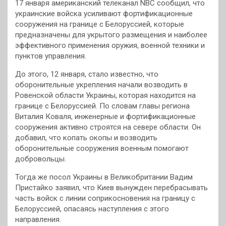
17 января американский телеканал NBC сообщил, что
украинские войска усиливают фортификационные
сооружения на границе с Белоруссией, которые
предназначены для укрытого размещения и наиболее
эффективного применения оружия, военной техники и
пунктов управления.
До этого, 12 января, стало известно, что
оборонительные укрепления начали возводить в
Ровенской области Украины, которая находится на
границе с Белоруссией. По словам главы региона
Виталия Коваля, инженерные и фортификационные
сооружения активно строятся на севере области. Он
добавил, что копать окопы и возводить
оборонительные сооружения военным помогают
добровольцы.
Тогда же посол Украины в Великобритании Вадим
Пристайко заявил, что Киев вынужден перебрасывать
часть войск с линии соприкосновения на границу с
Белоруссией, опасаясь наступления с этого
направления.