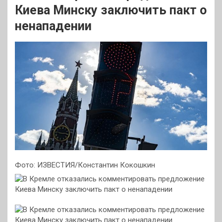
Киева Минску заключить пакт о
ненападении
Фото: ИЗВЕСТИЯ/Константин Кокошкин