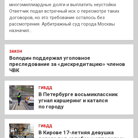
многомиллиардные долги и выплатить неустойки.
Ответчик подал встречный иск о пересмотре таких
договоров, но это требование осталось без
рассмотрения. Арбитражный суд города Москвы
назначил…
ЗАКОН
Володин поддержал уголовное
преследование за «дискредитацию» членов
ЧВК
ГИБДД
В Петербурге восьмиклассник
угнал каршеринг и катался
по городу
ГИБДД
В Кирове 17-летняя девушка