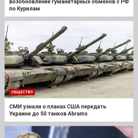
возобновление гуманитарных обменов с РФ
по Курилам
ОБЩЕСТВО
СМИ узнали о планах США передать
Украине до 50 танков Abrams