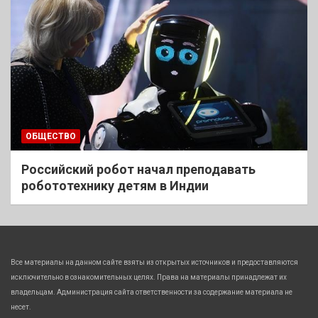
ОБЩЕСТВО
Российский робот начал преподавать
робототехнику детям в Индии
Все материалы на данном сайте взяты из открытых источников и предоставляются
исключительно в ознакомительных целях. Права на материалы принадлежат их
владельцам. Администрация сайта ответственности за содержание материала не
несет.