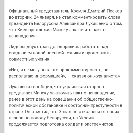
Официальный представитель Кремля Дмитрий Песков
во вторник, 24 января, не стал комментировать слова
президента Белоруссии Александра Лукашенко о том,
что Киев предложил Минску заключить пакт о
ненападении.
Лидеры двух стран договорились работать над
созданием новой военной техники и продолжать
совместные учения
«Нет, я не могу пока это прокомментировать, не
располагаю информацией», — сказал он журналистам.
Лукашенко сообщил, что украинская сторона
предлагает Минску заключить пакт о ненападении,
ранее в этот день на совещании об общественно-
политической обстановке и состоянии преступности в
стране. Он отметил, что Запад не отказался от своих
планов по поводу Белоруссии, на Украине
продолжается подготовка солдат и экстремистов.