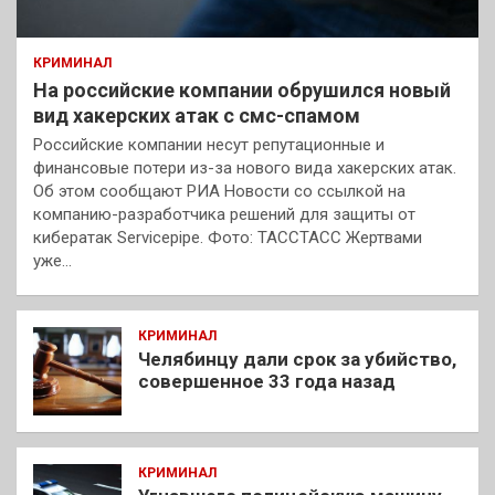
КРИМИНАЛ
На российские компании обрушился новый
вид хакерских атак с смс-спамом
Российские компании несут репутационные и
финансовые потери из-за нового вида хакерских атак.
Об этом сообщают РИА Новости со ссылкой на
компанию-разработчика решений для защиты от
кибератак Servicepipe. Фото: ТАССТАСС Жертвами
уже…
КРИМИНАЛ
Челябинцу дали срок за убийство,
совершенное 33 года назад
КРИМИНАЛ