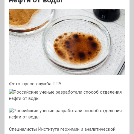
Фото: пресс-служба ТПУ
Специалисты Института геохимии и аналитической