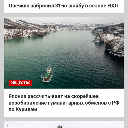
Овечкин забросил 31-ю шайбу в сезоне НХЛ
ОБЩЕСТВО
Япония рассчитывает на скорейшее
возобновление гуманитарных обменов с РФ
по Курилам