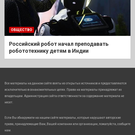
ОБЩЕСТВО
Российский робот начал преподавать
робототехнику детям в Индии
Все материалы на данном сайте взяты из открытых источников и предоставляются
исключительно в ознакомительных целях. Права на материалы принадлежат их
владельцам. Администрация сайта ответственности за содержание материала не
несет.
Если Вы обнаружили на нашем сайте материалы, которые нарушают авторские
права, принадлежащие Вам, Вашей компании или организации, пожалуйста, сообщите
нам.