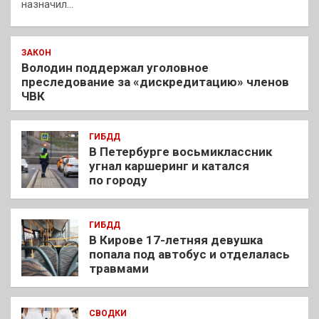
назначил…
ЗАКОН
Володин поддержал уголовное
преследование за «дискредитацию» членов
ЧВК
ГИБДД
В Петербурге восьмиклассник
угнал каршеринг и катался
по городу
ГИБДД
В Кирове 17-летняя девушка
попала под автобус и отделалась
травмами
СВОДКИ