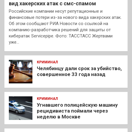
вид хакерских атак с смс-спамом
Российские компании несут репутационные и
финансовые потери из-за нового вида хакерских атак.
Об этом сообщают РИА Новости со ссылкой на
компанию-разработчика решений для защиты от
кибератак Servicepipe. Фото: ТАССТАСС Жертвами
уже…
КРИМИНАЛ
Челябинцу дали срок за убийство,
совершенное 33 года назад
КРИМИНАЛ
Угнавшего полицейскую машину
рецидивиста поймали через
неделю в Москве