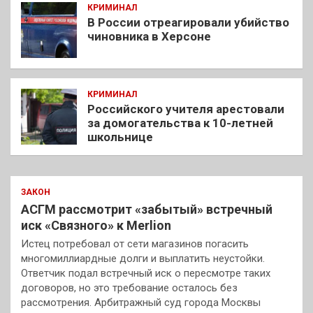
КРИМИНАЛ
В России отреагировали убийство
чиновника в Херсоне
КРИМИНАЛ
Российского учителя арестовали
за домогательства к 10-летней
школьнице
ЗАКОН
АСГМ рассмотрит «забытый» встречный
иск «Связного» к Merlion
Истец потребовал от сети магазинов погасить
многомиллиардные долги и выплатить неустойки.
Ответчик подал встречный иск о пересмотре таких
договоров, но это требование осталось без
рассмотрения. Арбитражный суд города Москвы