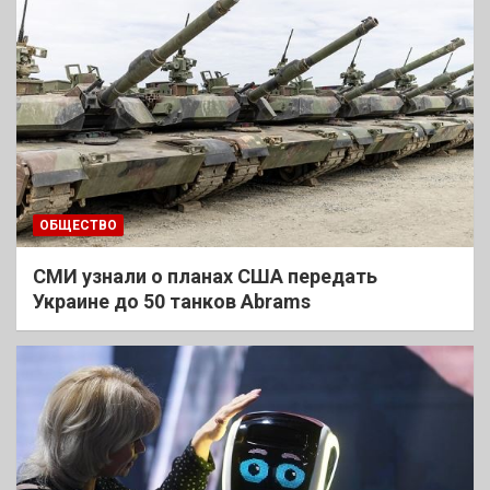
ОБЩЕСТВО
СМИ узнали о планах США передать
Украине до 50 танков Abrams