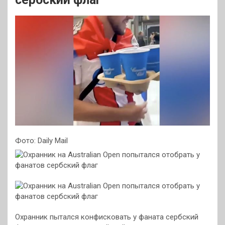
Фото: Daily Mail
Охранник пытался конфисковать у фаната сербский