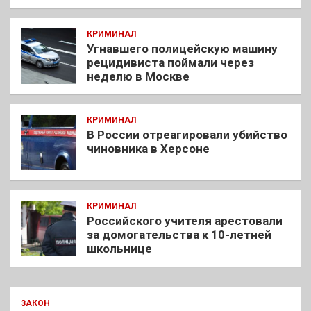
КРИМИНАЛ
Угнавшего полицейскую машину
рецидивиста поймали через
неделю в Москве
КРИМИНАЛ
В России отреагировали убийство
чиновника в Херсоне
КРИМИНАЛ
Российского учителя арестовали
за домогательства к 10-летней
школьнице
ЗАКОН