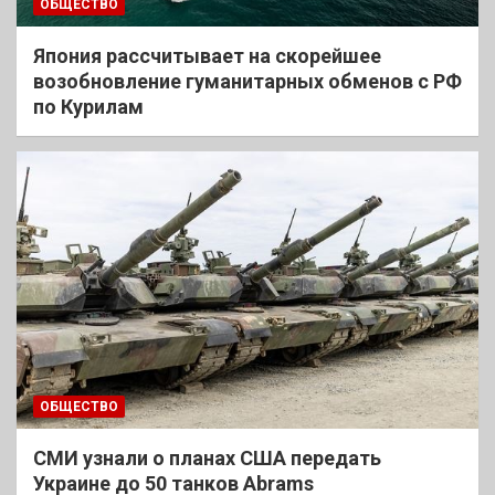
ОБЩЕСТВО
Япония рассчитывает на скорейшее
возобновление гуманитарных обменов с РФ
по Курилам
ОБЩЕСТВО
СМИ узнали о планах США передать
Украине до 50 танков Abrams