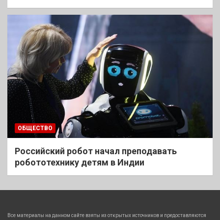
ОБЩЕСТВО
Российский робот начал преподавать
робототехнику детям в Индии
Все материалы на данном сайте взяты из открытых источников и предоставляются