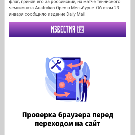
флаг, приняв его за российский, на матче теннисного
чемпионата Australian Open в Мельбурне. Об этом 23
января сообщило издание Daily Mail.