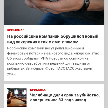
КРИМИНАЛ
На российские компании обрушился новый
вид хакерских атак с смс-спамом
Российские компании несут репутационные и
финансовые потери из-за нового вида хакерских атак.
Об этом сообщают РИА Новости со ссылкой на
компанию-разработчика решений для защиты от
кибератак Servicepipe. Фото: ТАССТАСС Жертвами
уже…
КРИМИНАЛ
Челябинцу дали срок за убийство,
совершенное 33 года назад