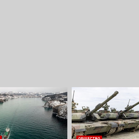
ОБЩЕСТВО