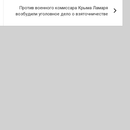
Против военного комиссара Крыма Ламаря
возбудили уголовное дело о взяточничестве