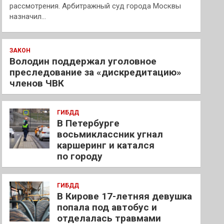
рассмотрения. Арбитражный суд города Москвы
назначил…
ЗАКОН
Володин поддержал уголовное
преследование за «дискредитацию»
членов ЧВК
ГИБДД
В Петербурге
восьмиклассник угнал
каршеринг и катался
по городу
ГИБДД
В Кирове 17-летняя девушка
попала под автобус и
отделалась травмами