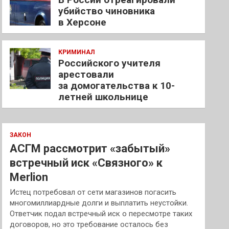
убийство чиновника
в Херсоне
КРИМИНАЛ
Российского учителя
арестовали
за домогательства к 10-
летней школьнице
ЗАКОН
АСГМ рассмотрит «забытый»
встречный иск «Связного» к
Merlion
Истец потребовал от сети магазинов погасить
многомиллиардные долги и выплатить неустойки.
Ответчик подал встречный иск о пересмотре таких
договоров, но это требование осталось без