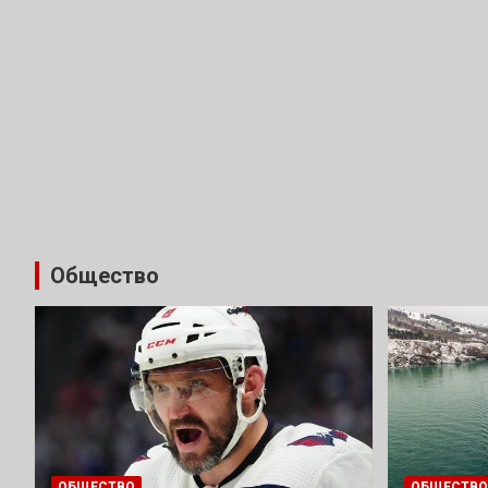
Общество
ОБЩЕСТВО
ОБЩЕСТВО