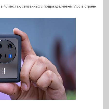
 40 местах, связанных с подразделением Vivo в стране.