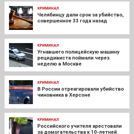
КРИМИНАЛ
Челябинцу дали срок за убийство,
совершенное 33 года назад
КРИМИНАЛ
Угнавшего полицейскую машину
рецидивиста поймали через
неделю в Москве
КРИМИНАЛ
В России отреагировали убийство
чиновника в Херсоне
КРИМИНАЛ
Российского учителя арестовали
за домогательства к 10-летней