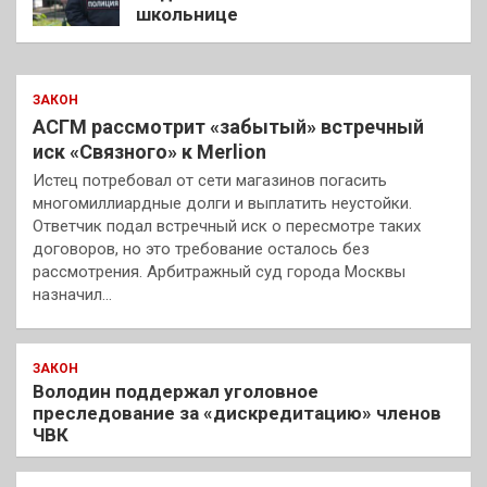
школьнице
ЗАКОН
АСГМ рассмотрит «забытый» встречный
иск «Связного» к Merlion
Истец потребовал от сети магазинов погасить
многомиллиардные долги и выплатить неустойки.
Ответчик подал встречный иск о пересмотре таких
договоров, но это требование осталось без
рассмотрения. Арбитражный суд города Москвы
назначил…
ЗАКОН
Володин поддержал уголовное
преследование за «дискредитацию» членов
ЧВК