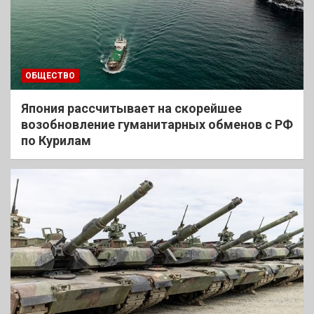
ОБЩЕСТВО
Япония рассчитывает на скорейшее
возобновление гуманитарных обменов с РФ
по Курилам