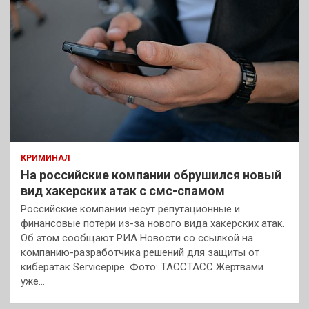
КРИМИНАЛ
На российские компании обрушился новый
вид хакерских атак с смс-спамом
Российские компании несут репутационные и
финансовые потери из-за нового вида хакерских атак.
Об этом сообщают РИА Новости со ссылкой на
компанию-разработчика решений для защиты от
кибератак Servicepipe. Фото: ТАССТАСС Жертвами
уже…