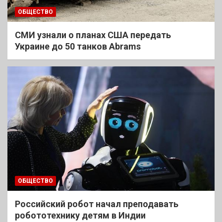
ОБЩЕСТВО
СМИ узнали о планах США передать
Украине до 50 танков Abrams
ОБЩЕСТВО
Российский робот начал преподавать
робототехнику детям в Индии