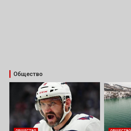
Общество
ОБЩЕСТВО
ОБЩЕСТВО