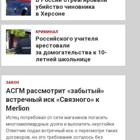
убийство чиновника
в Херсоне
КРИМИНАЛ
Российского учителя
арестовали
за домогательства к 10-
летней школьнице
ЗАКОН
АСГМ рассмотрит «забытый»
встречный иск «Связного» к
Merlion
Истец потребовал от сети магазинов погасить
многомиллиардные долги и выплатить неустойки.
Ответчик подал встречный иск о пересмотре таких
договоров, но это требование осталось без