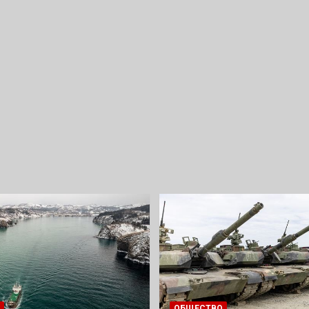
ОБЩЕСТВО