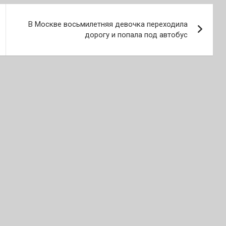
В Москве восьмилетняя девочка переходила
дорогу и попала под автобус