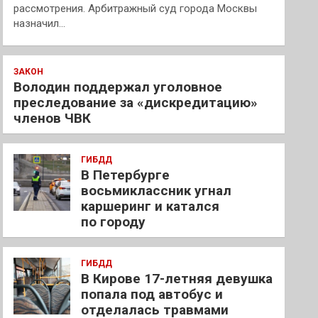
рассмотрения. Арбитражный суд города Москвы
назначил…
ЗАКОН
Володин поддержал уголовное
преследование за «дискредитацию»
членов ЧВК
ГИБДД
В Петербурге
восьмиклассник угнал
каршеринг и катался
по городу
ГИБДД
В Кирове 17-летняя девушка
попала под автобус и
отделалась травмами