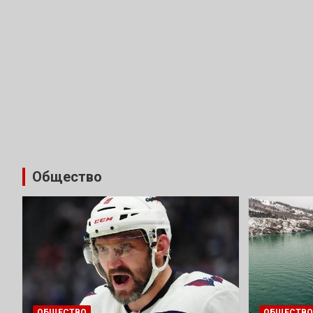
Общество
ОБЩЕСТВО
ОБЩЕСТВО