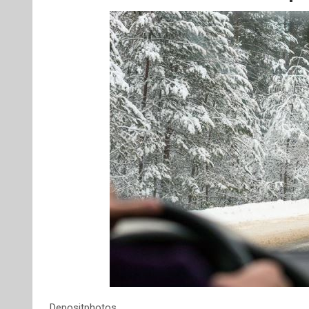
Depositphotos