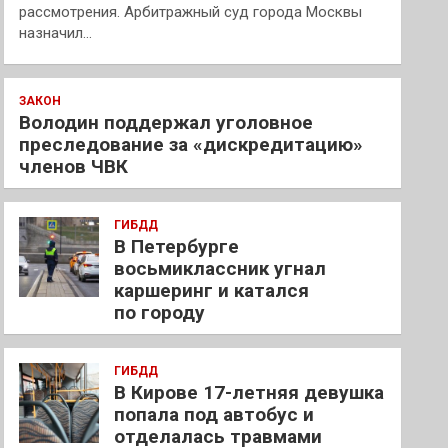
рассмотрения. Арбитражный суд города Москвы
назначил…
ЗАКОН
Володин поддержал уголовное
преследование за «дискредитацию»
членов ЧВК
ГИБДД
В Петербурге
восьмиклассник угнал
каршеринг и катался
по городу
ГИБДД
В Кирове 17-летняя девушка
попала под автобус и
отделалась травмами