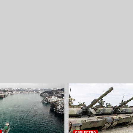
ОБЩЕСТВО