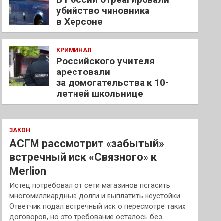
убийство чиновника
в Херсоне
КРИМИНАЛ
Российского учителя
арестовали
за домогательства к 10-
летней школьнице
ЗАКОН
АСГМ рассмотрит «забытый»
встречный иск «Связного» к
Merlion
Истец потребовал от сети магазинов погасить
многомиллиардные долги и выплатить неустойки.
Ответчик подал встречный иск о пересмотре таких
договоров, но это требование осталось без