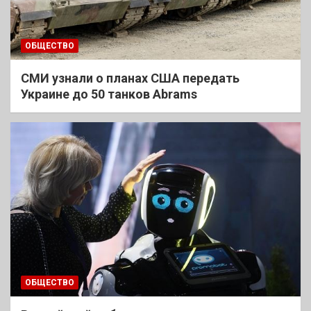
ОБЩЕСТВО
СМИ узнали о планах США передать
Украине до 50 танков Abrams
ОБЩЕСТВО