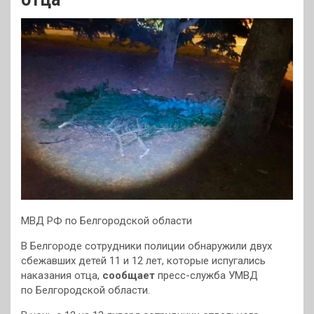
МВД РФ по Белгородской области
В Белгороде сотрудники полиции обнаружили двух
сбежавших детей 11 и 12 лет, которые испугались
наказания отца,
сообщает
пресс-служба УМВД
по Белгородской области.