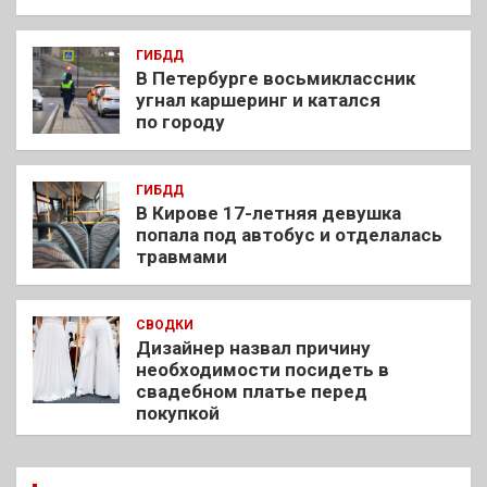
ГИБДД
В Петербурге восьмиклассник
угнал каршеринг и катался
по городу
ГИБДД
В Кирове 17-летняя девушка
попала под автобус и отделалась
травмами
СВОДКИ
Дизайнер назвал причину
необходимости посидеть в
свадебном платье перед
покупкой