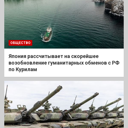
ОБЩЕСТВО
Япония рассчитывает на скорейшее
возобновление гуманитарных обменов с РФ
по Курилам