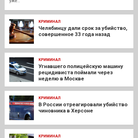
уже…
КРИМИНАЛ
Челябинцу дали срок за убийство,
совершенное 33 года назад
КРИМИНАЛ
Угнавшего полицейскую машину
рецидивиста поймали через
неделю в Москве
КРИМИНАЛ
В России отреагировали убийство
чиновника в Херсоне
КРИМИНАЛ